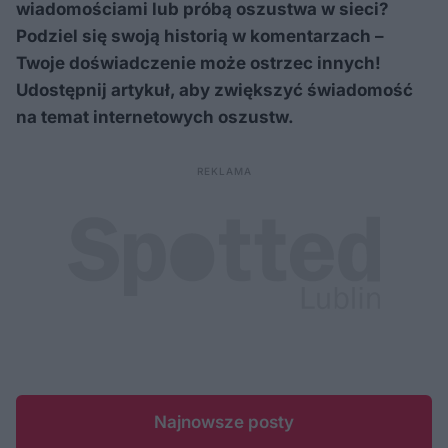
wiadomościami lub próbą oszustwa w sieci?
Podziel się swoją historią w komentarzach –
Twoje doświadczenie może ostrzec innych!
Udostępnij artykuł, aby zwiększyć świadomość
na temat internetowych oszustw.
Najnowsze posty