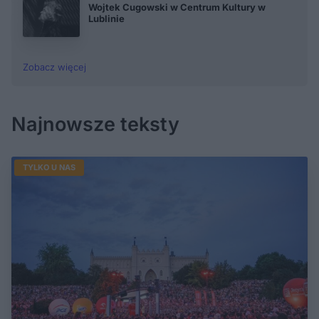
Wojtek Cugowski w Centrum Kultury w
Lublinie
Zobacz więcej
Najnowsze teksty
TYLKO U NAS