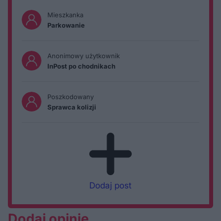
Mieszkanka
Parkowanie
Anonimowy użytkownik
InPost po chodnikach
Poszkodowany
Sprawca kolizji
Dodaj post
Dodaj opinię