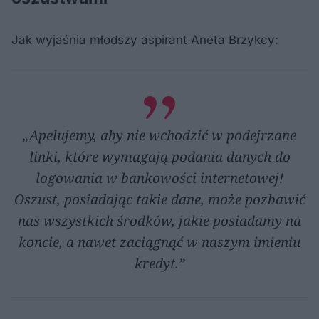
Jak wyjaśnia młodszy aspirant Aneta Brzykcy:
„Apelujemy, aby nie wchodzić w podejrzane
linki, które wymagają podania danych do
logowania w bankowości internetowej!
Oszust, posiadając takie dane, może pozbawić
nas wszystkich środków, jakie posiadamy na
koncie, a nawet zaciągnąć w naszym imieniu
kredyt.”