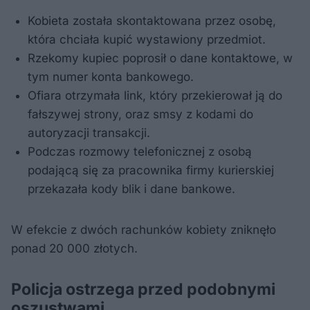
Kobieta została skontaktowana przez osobę,
która chciała kupić wystawiony przedmiot.
Rzekomy kupiec poprosił o dane kontaktowe, w
tym numer konta bankowego.
Ofiara otrzymała link, który przekierował ją do
fałszywej strony, oraz smsy z kodami do
autoryzacji transakcji.
Podczas rozmowy telefonicznej z osobą
podającą się za pracownika firmy kurierskiej
przekazała kody blik i dane bankowe.
W efekcie z dwóch rachunków kobiety zniknęło
ponad 20 000 złotych.
Policja ostrzega przed podobnymi
oszustwami