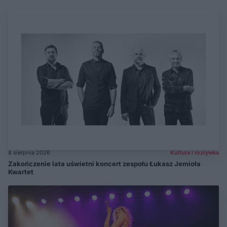
8 sierpnia 2026
Kultura i rozrywka
Zakończenie lata uświetni koncert zespołu Łukasz Jemioła
Kwartet