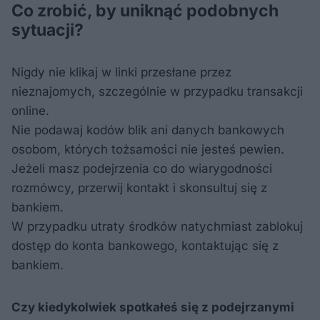
Co zrobić, by uniknąć podobnych
sytuacji?
Nigdy nie klikaj w linki przesłane przez
nieznajomych, szczególnie w przypadku transakcji
online.
Nie podawaj kodów blik ani danych bankowych
osobom, których tożsamości nie jesteś pewien.
Jeżeli masz podejrzenia co do wiarygodności
rozmówcy, przerwij kontakt i skonsultuj się z
bankiem.
W przypadku utraty środków natychmiast zablokuj
dostęp do konta bankowego, kontaktując się z
bankiem.
Czy kiedykolwiek spotkałeś się z podejrzanymi