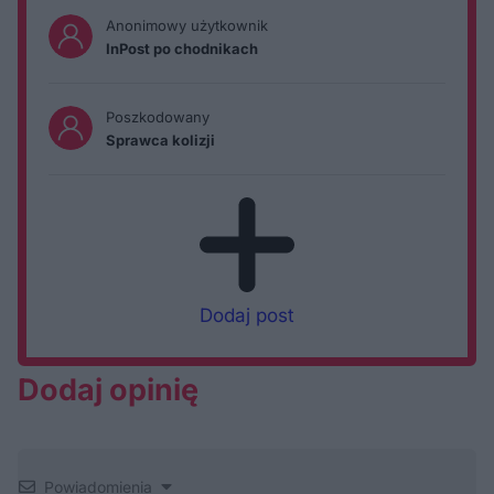
Anonimowy użytkownik
InPost po chodnikach
Poszkodowany
Sprawca kolizji
Dodaj post
Dodaj opinię
Powiadomienia