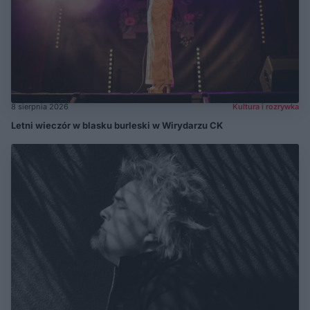
8 sierpnia 2026
Kultura i rozrywka
Letni wieczór w blasku burleski w Wirydarzu CK