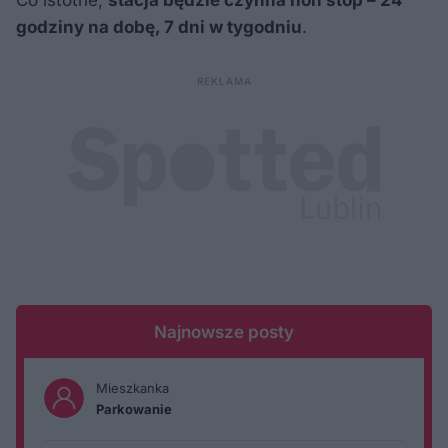
godziny na dobę, 7 dni w tygodniu
.
Najnowsze posty
Mieszkanka
Parkowanie