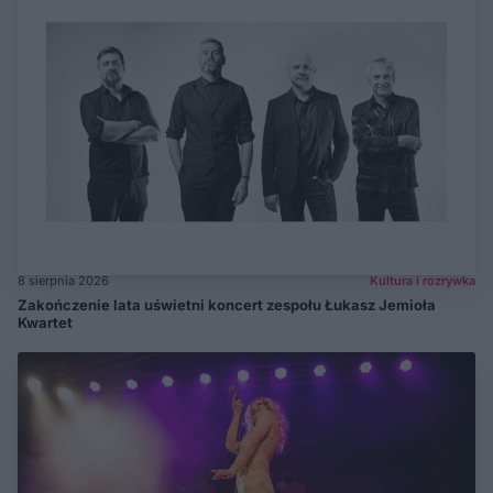
8 sierpnia 2026
Kultura i rozrywka
Zakończenie lata uświetni koncert zespołu Łukasz Jemioła
Kwartet