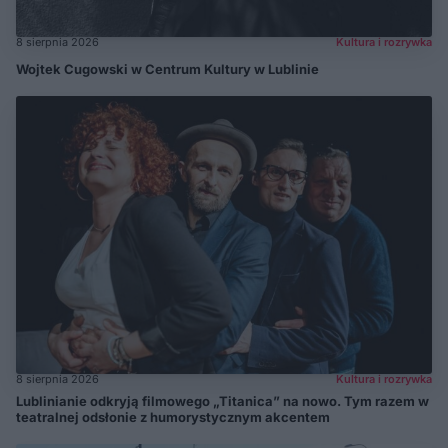
8 sierpnia 2026
Kultura i rozrywka
Wojtek Cugowski w Centrum Kultury w Lublinie
8 sierpnia 2026
Kultura i rozrywka
Lublinianie odkryją filmowego „Titanica” na nowo. Tym razem w
teatralnej odsłonie z humorystycznym akcentem