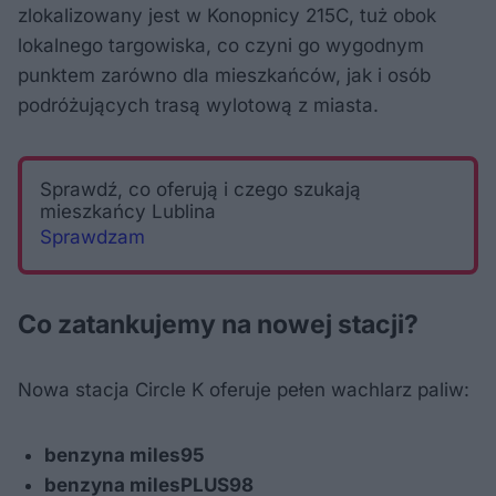
zlokalizowany jest w Konopnicy 215C, tuż obok
lokalnego targowiska, co czyni go wygodnym
punktem zarówno dla mieszkańców, jak i osób
podróżujących trasą wylotową z miasta.
Sprawdź, co oferują i czego szukają
mieszkańcy Lublina
Sprawdzam
Co zatankujemy na nowej stacji?
Nowa stacja Circle K oferuje pełen wachlarz paliw:
benzyna miles95
benzyna milesPLUS98