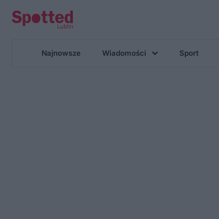
Najnowsze
Wiadomości
Sport