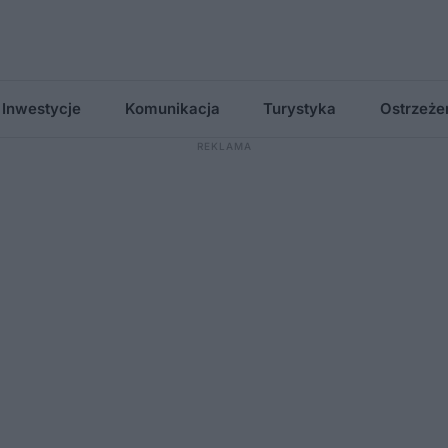
Inwestycje
Komunikacja
Turystyka
Ostrzeże