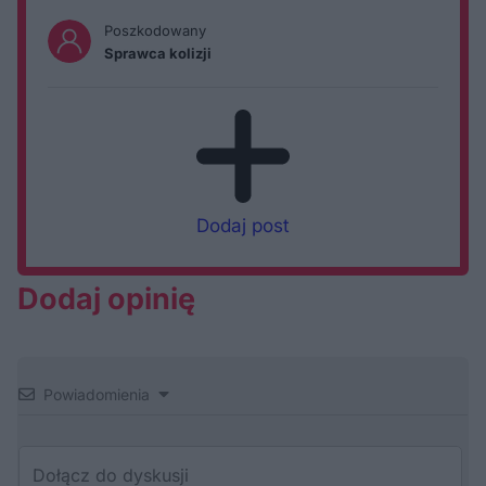
Poszkodowany
Sprawca kolizji
Dodaj post
Dodaj opinię
Powiadomienia