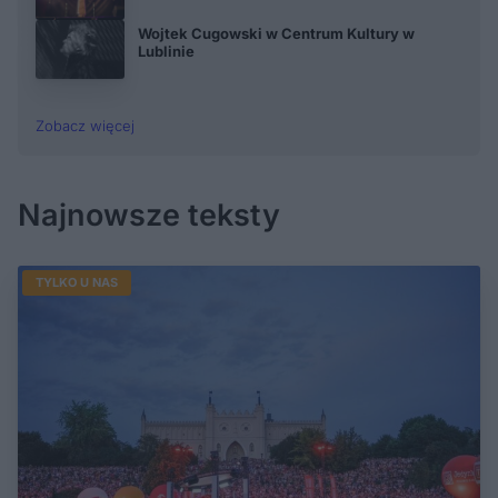
Wojtek Cugowski w Centrum Kultury w
Lublinie
Zobacz więcej
Najnowsze teksty
TYLKO U NAS