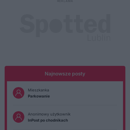
Najnowsze posty
Mieszkanka
Parkowanie
Anonimowy użytkownik
InPost po chodnikach