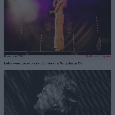
8 sierpnia 2026
Kultura i rozrywka
Letni wieczór w blasku burleski w Wirydarzu CK