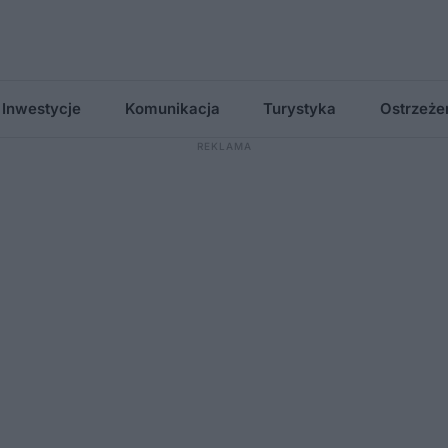
Inwestycje
Komunikacja
Turystyka
Ostrzeże