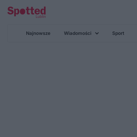
Najnowsze
Wiadomości
Sport