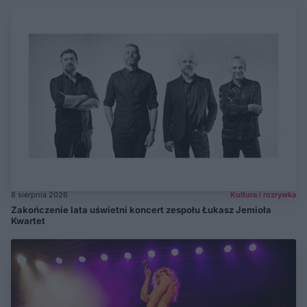
8 sierpnia 2026
Kultura i rozrywka
Zakończenie lata uświetni koncert zespołu Łukasz Jemioła
Kwartet