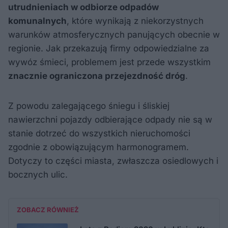
utrudnieniach w odbiorze odpadów
komunalnych
, które wynikają z niekorzystnych
warunków atmosferycznych panujących obecnie w
regionie. Jak przekazują firmy odpowiedzialne za
wywóz śmieci, problemem jest przede wszystkim
znacznie ograniczona przejezdność dróg
.
Z powodu zalegającego śniegu i śliskiej
nawierzchni pojazdy odbierające odpady nie są w
stanie dotrzeć do wszystkich nieruchomości
zgodnie z obowiązującym harmonogramem.
Dotyczy to części miasta, zwłaszcza osiedlowych i
bocznych ulic.
ZOBACZ RÓWNIEŻ