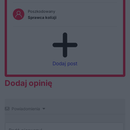
Poszkodowany
Sprawca kolizji
Dodaj post
Dodaj opinię
Powiadomienia