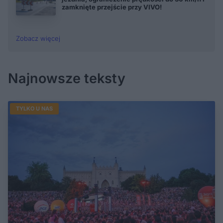
zamknięte przejście przy VIVO!
Zobacz więcej
Najnowsze teksty
TYLKO U NAS