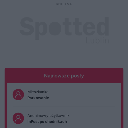
Najnowsze posty
Mieszkanka
Parkowanie
Anonimowy użytkownik
InPost po chodnikach