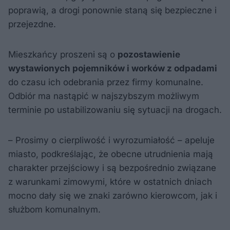
poprawią, a drogi ponownie staną się bezpieczne i
przejezdne.
Mieszkańcy proszeni są o
pozostawienie
wystawionych pojemników i worków z odpadami
do czasu ich odebrania przez firmy komunalne.
Odbiór ma nastąpić w najszybszym możliwym
terminie po ustabilizowaniu się sytuacji na drogach.
– Prosimy o cierpliwość i wyrozumiałość – apeluje
miasto, podkreślając, że obecne utrudnienia mają
charakter przejściowy i są bezpośrednio związane
z warunkami zimowymi, które w ostatnich dniach
mocno dały się we znaki zarówno kierowcom, jak i
służbom komunalnym.