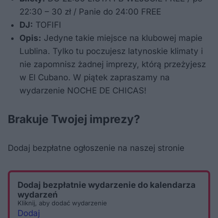
22:30 – 30 zł / Panie do 24:00 FREE
DJ:
TOFIFI
Opis:
Jedyne takie miejsce na klubowej mapie
Lublina. Tylko tu poczujesz latynoskie klimaty i
nie zapomnisz żadnej imprezy, którą przeżyjesz
w El Cubano. W piątek zapraszamy na
wydarzenie NOCHE DE CHICAS!
Brakuje Twojej imprezy?
Dodaj bezpłatne ogłoszenie na naszej stronie
Dodaj bezpłatnie wydarzenie do kalendarza
wydarzeń
Kliknij, aby dodać wydarzenie
Dodaj