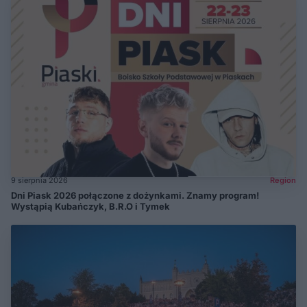
9 sierpnia 2026
Region
Dni Piask 2026 połączone z dożynkami. Znamy program!
Wystąpią Kubańczyk, B.R.O i Tymek