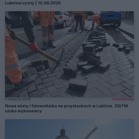
Lubelszczyzny | 10.08.2026
9 sierpnia 2026
Komunikacja
Nowe wiaty i fotowoltaika na przystankach w Lublinie. ZDiTM
szuka wykonawcy