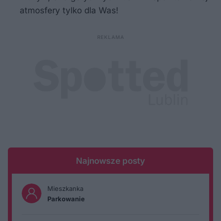
atmosfery tylko dla Was!
Najnowsze posty
Mieszkanka
Parkowanie