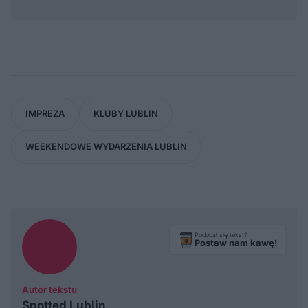
IMPREZA
KLUBY LUBLIN
WEEKENDOWE WYDARZENIA LUBLIN
Podobał się tekst?
Postaw nam kawę!
Autor tekstu
Spotted Lublin