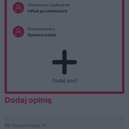
Anonimowy użytkownik
InPost po chodnikach
Poszkodowany
Sprawca kolizji
Dodaj post
Dodaj opinię
Powiadomienia