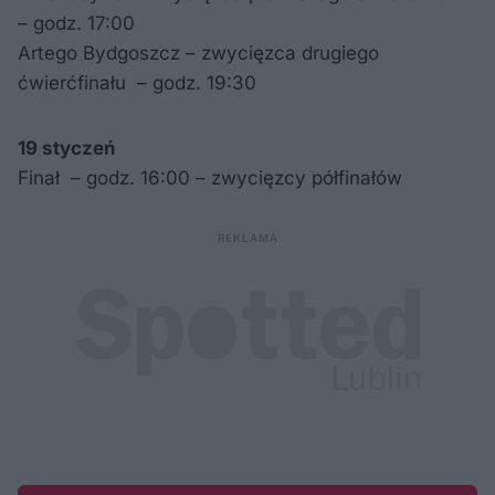
– godz. 17:00
Artego Bydgoszcz – zwycięzca drugiego
ćwierćfinału – godz. 19:30
19 styczeń
Finał – godz. 16:00 – zwycięzcy półfinałów