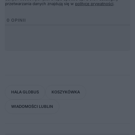
przetwarzania danych znajdują się w
polityce prywatności
.
0
OPINII
HALA GLOBUS
KOSZYKÓWKA
WIADOMOŚCI LUBLIN