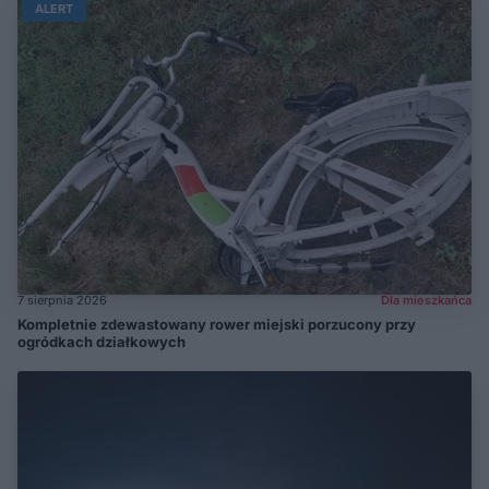
ALERT
7 sierpnia 2026
Dla mieszkańca
Kompletnie zdewastowany rower miejski porzucony przy
ogródkach działkowych