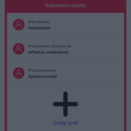
Najnowsze posty
Mieszkanka
Parkowanie
Anonimowy użytkownik
InPost po chodnikach
Poszkodowany
Sprawca kolizji
Dodaj post