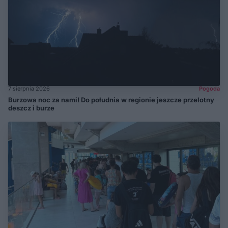
7 sierpnia 2026
Pogoda
Burzowa noc za nami! Do południa w regionie jeszcze przelotny
deszcz i burze