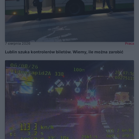
7 sierpnia 2026
Praca
Lublin szuka kontrolerów biletów. Wiemy, ile można zarobić