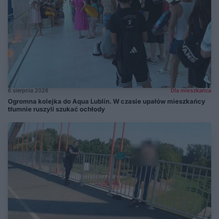
6 sierpnia 2026
Dla mieszkańca
Ogromna kolejka do Aqua Lublin. W czasie upałów mieszkańcy
tłumnie ruszyli szukać ochłody