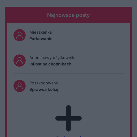
Najnowsze posty
Mieszkanka
Parkowanie
Anonimowy użytkownik
InPost po chodnikach
Poszkodowany
Sprawca kolizji