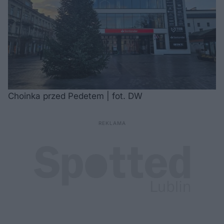
Choinka przed Pedetem | fot. DW