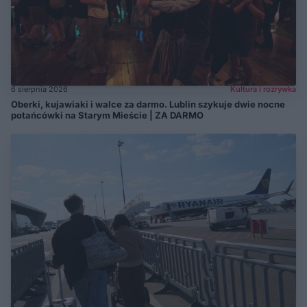
6 sierpnia 2026
Kultura i rozrywka
Oberki, kujawiaki i walce za darmo. Lublin szykuje dwie nocne
potańcówki na Starym Mieście | ZA DARMO