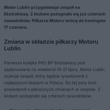
Motor Lublin przygotowuje zespół na
Ekstraklasę. Z klubem pożegnało się już czterech
zawodników. Piłkarze Motoru wrócą do treningów
17 czerwca.
Zmiana w składzie piłkarzy Motoru
Lublin
Pierwsza kolejka PKO BP Ekstraklasy jest
zaplanowana na weekend 19-21 lipca. Motor Lublin
szykuje zespół, który będzie rywalizował z
najlepszymi klubami w Polsce. Do tej pory klub
powiadomił o pierwszych zmianach w zespole. Z
klubem pożegnało się czterech zawodników.