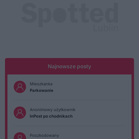
Najnowsze posty
Mieszkanka
Parkowanie
Anonimowy użytkownik
InPost po chodnikach
Poszkodowany