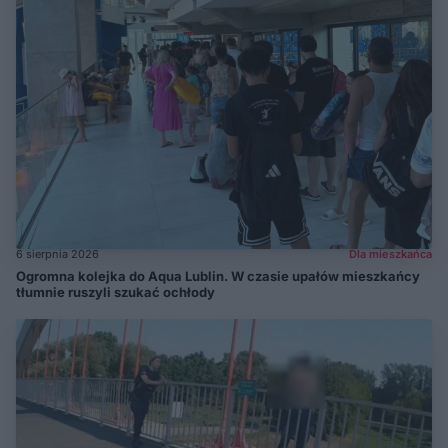
6 sierpnia 2026
Dla mieszkańca
Ogromna kolejka do Aqua Lublin. W czasie upałów mieszkańcy
tłumnie ruszyli szukać ochłody