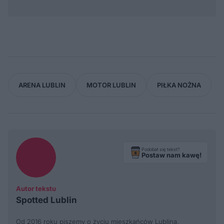
ARENA LUBLIN
MOTOR LUBLIN
PIŁKA NOŻNA
Podobał się tekst?
Postaw nam kawę!
Autor tekstu
Spotted Lublin
Od 2016 roku piszemy o życiu mieszkańców Lublina.