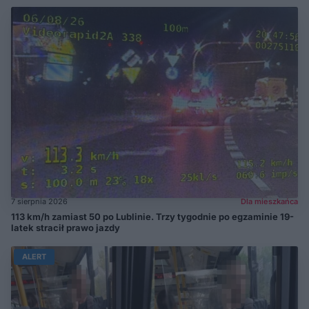
7 sierpnia 2026
Dla mieszkańca
113 km/h zamiast 50 po Lublinie. Trzy tygodnie po egzaminie 19-
latek stracił prawo jazdy
ALERT