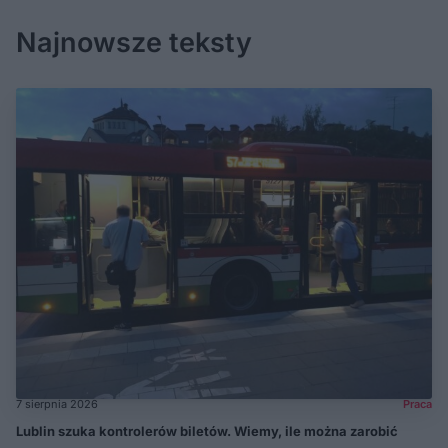
Najnowsze teksty
7 sierpnia 2026
Praca
Lublin szuka kontrolerów biletów. Wiemy, ile można zarobić