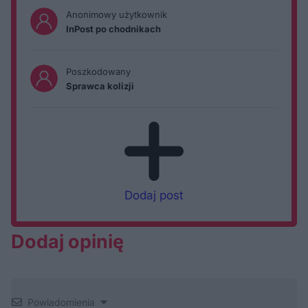
Anonimowy użytkownik
InPost po chodnikach
Poszkodowany
Sprawca kolizji
Dodaj post
Dodaj opinię
Powiadomienia