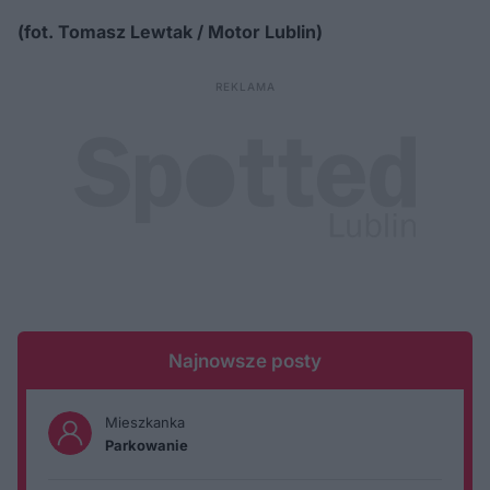
(fot. Tomasz Lewtak / Motor Lublin)
Najnowsze posty
Mieszkanka
Parkowanie