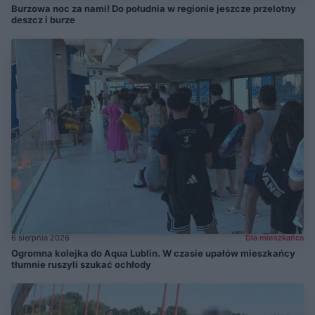
Burzowa noc za nami! Do południa w regionie jeszcze przelotny
deszcz i burze
6 sierpnia 2026
Dla mieszkańca
Ogromna kolejka do Aqua Lublin. W czasie upałów mieszkańcy
tłumnie ruszyli szukać ochłody