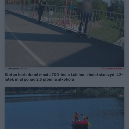
6 sierpnia 2026
Dla mieszkańca
Stał za barierkami mostu 700-lecia Lublina, chciał skoczyć. 42-
latek miał ponad 2,5 promila alkoholu