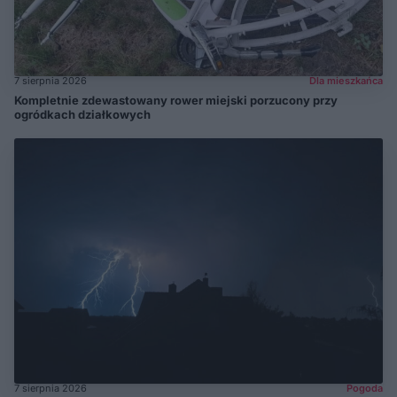
7 sierpnia 2026
Dla mieszkańca
Kompletnie zdewastowany rower miejski porzucony przy
ogródkach działkowych
7 sierpnia 2026
Pogoda