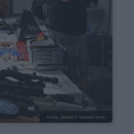
ludzie, stoisko z replikami broni