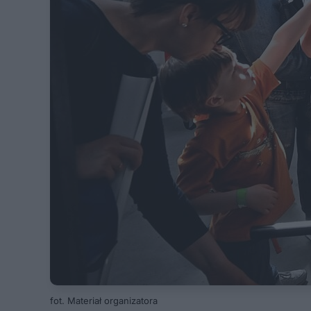
fot. Materiał organizatora