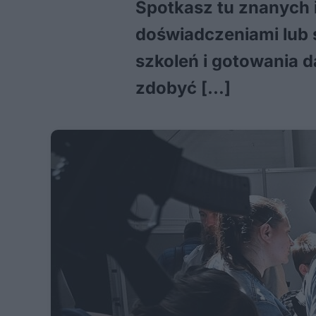
Spotkasz tu znanych 
doświadczeniami lub
szkoleń i gotowania 
zdobyć […]