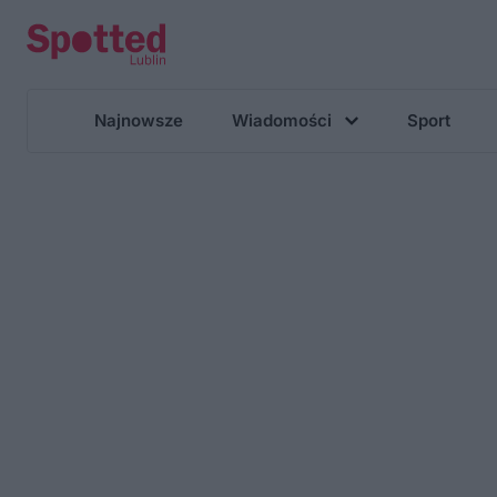
Najnowsze
Wiadomości
Sport