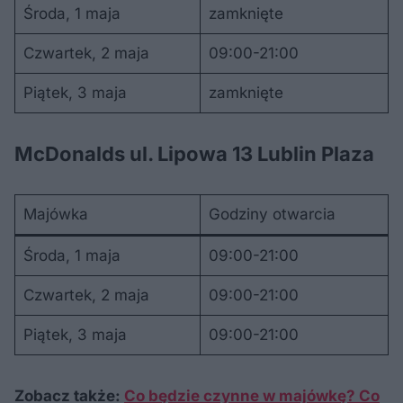
Środa, 1 maja
zamknięte
Czwartek, 2 maja
09:00-21:00
Piątek, 3 maja
zamknięte
McDonalds ul. Lipowa 13 Lublin Plaza
Majówka
Godziny otwarcia
Środa, 1 maja
09:00-21:00
Czwartek, 2 maja
09:00-21:00
Piątek, 3 maja
09:00-21:00
Zobacz także:
Co będzie czynne w majówkę? Co