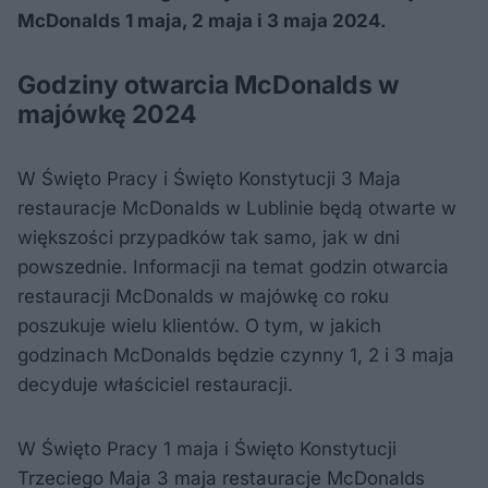
McDonalds 1 maja, 2 maja i 3 maja 2024.
Godziny otwarcia McDonalds w
majówkę 2024
W Święto Pracy i Święto Konstytucji 3 Maja
restauracje McDonalds w Lublinie będą otwarte w
większości przypadków tak samo, jak w dni
powszednie. Informacji na temat godzin otwarcia
restauracji McDonalds w majówkę co roku
poszukuje wielu klientów. O tym, w jakich
godzinach McDonalds będzie czynny 1, 2 i 3 maja
decyduje właściciel restauracji.
W Święto Pracy 1 maja i Święto Konstytucji
Trzeciego Maja 3 maja restauracje McDonalds