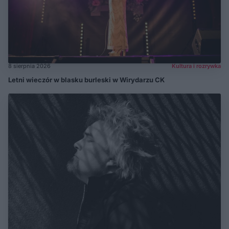
8 sierpnia 2026
Kultura i rozrywka
Letni wieczór w blasku burleski w Wirydarzu CK