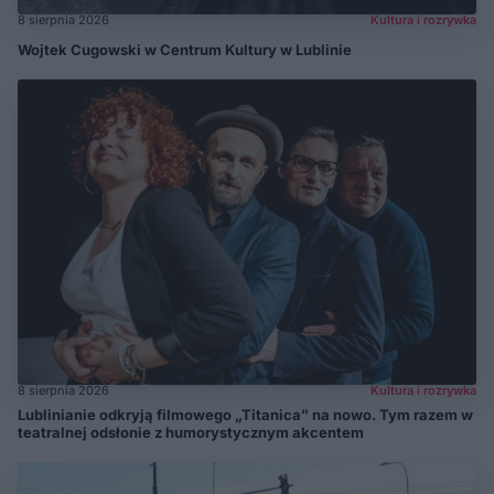
8 sierpnia 2026
Kultura i rozrywka
Wojtek Cugowski w Centrum Kultury w Lublinie
8 sierpnia 2026
Kultura i rozrywka
Lublinianie odkryją filmowego „Titanica” na nowo. Tym razem w
teatralnej odsłonie z humorystycznym akcentem