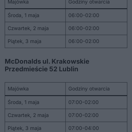
Majówka
Godziny otwarcia
Środa, 1 maja
06:00-02:00
Czwartek, 2 maja
06:00-02:00
Piątek, 3 maja
06:00-02:00
McDonalds ul. Krakowskie
Przedmieście 52 Lublin
Majówka
Godziny otwarcia
Środa, 1 maja
07:00-02:00
Czwartek, 2 maja
07:00-02:00
Piątek, 3 maja
07:00-04:00