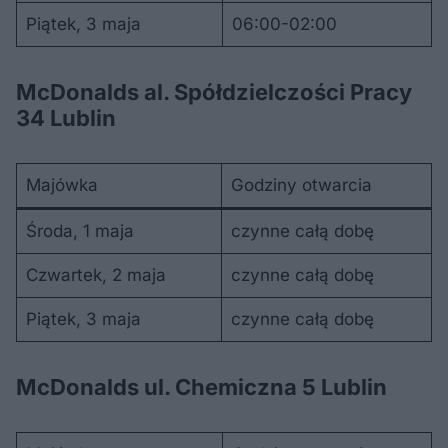
Piątek, 3 maja
06:00-02:00
McDonalds al. Spółdzielczości Pracy
34 Lublin
Majówka
Godziny otwarcia
Środa, 1 maja
czynne całą dobę
Czwartek, 2 maja
czynne całą dobę
Piątek, 3 maja
czynne całą dobę
McDonalds ul. Chemiczna 5 Lublin