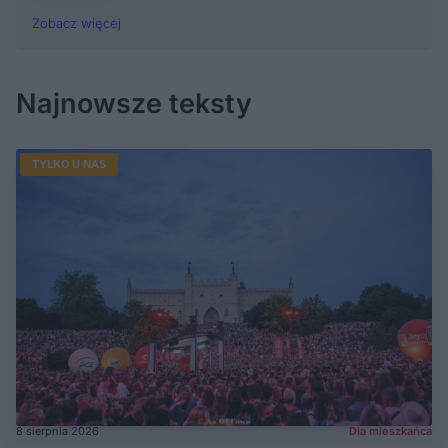
Zobacz więcej
Najnowsze teksty
TYLKO U NAS
8 sierpnia 2026
Dla mieszkańca