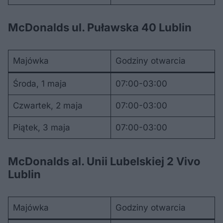
McDonalds ul. Puławska 40 Lublin
Majówka
Godziny otwarcia
Środa, 1 maja
07:00-03:00
Czwartek, 2 maja
07:00-03:00
Piątek, 3 maja
07:00-03:00
McDonalds al. Unii Lubelskiej 2 Vivo
Lublin
Majówka
Godziny otwarcia