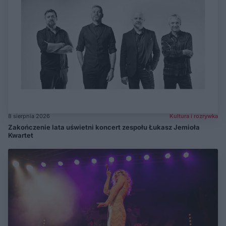
8 sierpnia 2026
Kultura i rozrywka
Zakończenie lata uświetni koncert zespołu Łukasz Jemioła
Kwartet