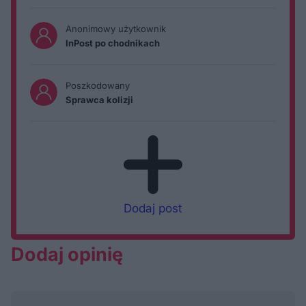
Anonimowy użytkownik
InPost po chodnikach
Poszkodowany
Sprawca kolizji
Dodaj post
Dodaj opinię