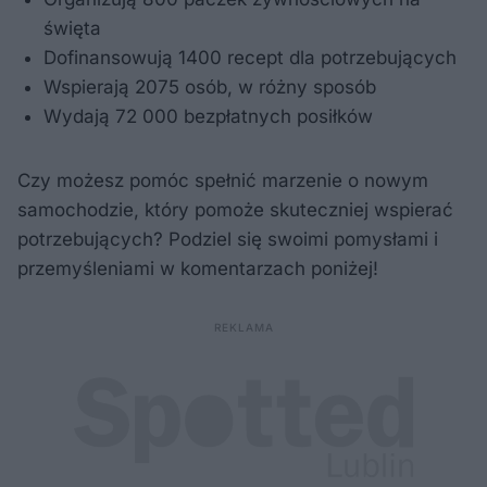
święta
Dofinansowują 1400 recept dla potrzebujących
Wspierają 2075 osób, w różny sposób
Wydają 72 000 bezpłatnych posiłków
Czy możesz pomóc spełnić marzenie o nowym
samochodzie, który pomoże skuteczniej wspierać
potrzebujących? Podziel się swoimi pomysłami i
przemyśleniami w komentarzach poniżej!