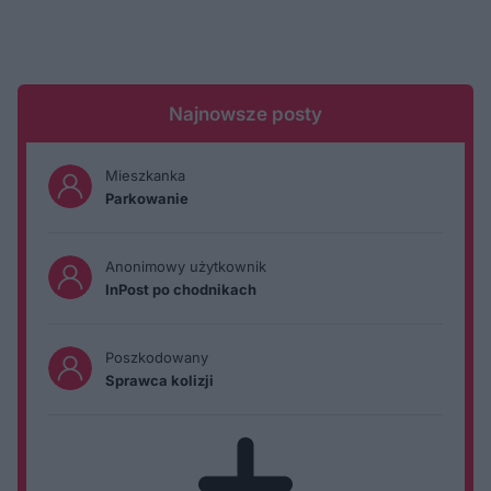
Najnowsze posty
Mieszkanka
Parkowanie
Anonimowy użytkownik
InPost po chodnikach
Poszkodowany
Sprawca kolizji