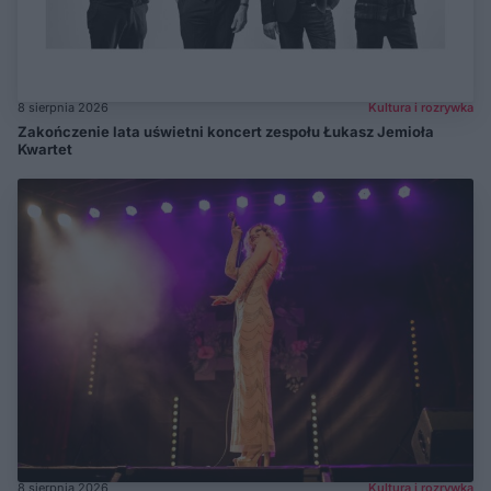
8 sierpnia 2026
Kultura i rozrywka
Zakończenie lata uświetni koncert zespołu Łukasz Jemioła
Kwartet
8 sierpnia 2026
Kultura i rozrywka