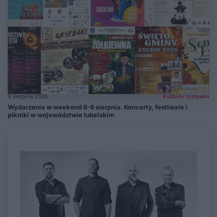
8 sierpnia 2026
Kultura i rozrywka
Wydarzenia w weekend 8-9 sierpnia. Koncerty, festiwale i
pikniki w województwie lubelskim