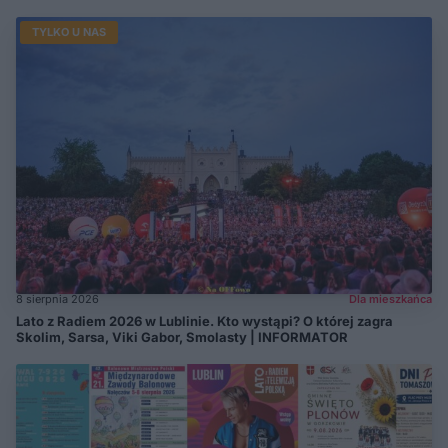
TYLKO U NAS
8 sierpnia 2026
Dla mieszkańca
Lato z Radiem 2026 w Lublinie. Kto wystąpi? O której zagra
Skolim, Sarsa, Viki Gabor, Smolasty | INFORMATOR