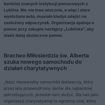
bardziej znanych instytucji pomocowych z
Lublina. Nic nie trwa wiecznie, a więc i stare
wysłużone auto, musiało kiedyś odejść na
zasłużony odpoczynek. Organizacja apeluje o
pomoc przy zakupie następcy „Lublinka”, aby
nieść dalej skutecznie pomoc.
Bractwo Miłosierdzia św. Alberta
szuka nowego samochodu do
działań charytatywnych
„Nasz niezawodny samochód dostawczy, który
przez lata przewoził tony darów dla najbardziej
potrzebujących, przestał nam służyć. Dla nas jako
organizacji charytatywnej to ogromny cios, który