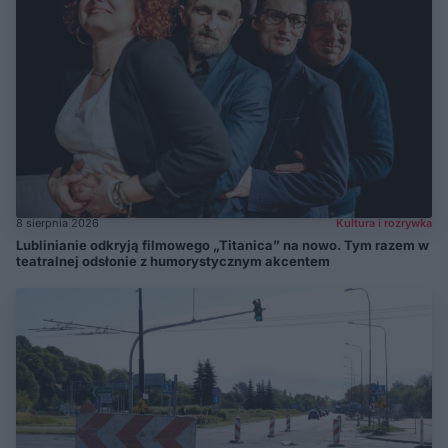
8 sierpnia 2026
Kultura i rozrywka
Lublinianie odkryją filmowego „Titanica” na nowo. Tym razem w
teatralnej odsłonie z humorystycznym akcentem