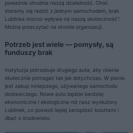
poważnie utrudnia naszą działalność. Choć
staramy się radzić z jednym samochodem, brak
Lublinka mocno wpływa na naszą skuteczność”.
Można przeczytać na stronie organizacji.
Potrzeb jest wiele — pomysły, są
funduszy brak
Instytucja potrzebuje drugiego auta, aby równie
skutecznie pomagać tak jak dotychczas. W planie
jest zakup mniejszego, używanego samochodu
dostawczego. Nowe auto będzie bardziej
ekonomiczne i ekologiczne niż nasz wysłużony
Lublinek, co pozwoli lepiej zarządzać kosztami i
dbać o środowisko.