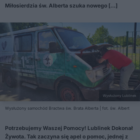
Miłosierdzia św. Alberta szuka nowego […]
Wysłużony Lublinek
Wysłużony samochód Bractwa św. Brata Alberta | fot. św. Albert
Potrzebujemy Waszej Pomocy! Lublinek Dokonał
Żywota. Tak zaczyna się apel o pomoc, jednej z