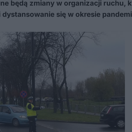
e będą zmiany w organizacji ruchu, k
 dystansowanie się w okresie pandemii