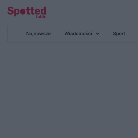
Najnowsze
Wiadomości
Sport