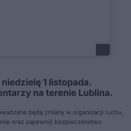
edzielę 1 listopada.
ntarzy na terenie Lublina.
prowadzane będą zmiany w organizacji ruchu,
ejonie oraz zapewnić bezpieczeństwo