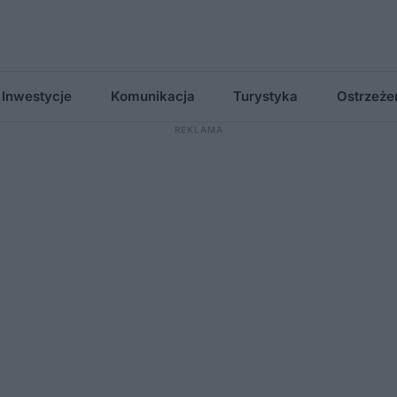
Inwestycje
Komunikacja
Turystyka
Ostrzeże