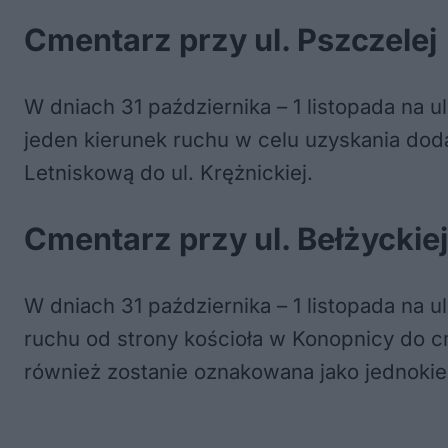
Cmentarz przy ul. Pszczelej
W dniach 31 października – 1 listopada na 
jeden kierunek ruchu w celu uzyskania dod
Letniskową do ul. Krężnickiej.
Cmentarz przy ul. Bełżyckiej
W dniach 31 października – 1 listopada na u
ruchu od strony kościoła w Konopnicy do cm
również zostanie oznakowana jako jednoki