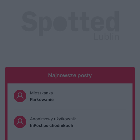
Najnowsze posty
Mieszkanka
Parkowanie
Anonimowy użytkownik
InPost po chodnikach