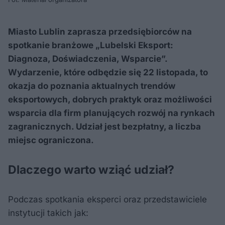
Miasto Lublin zaprasza przedsiębiorców na
spotkanie branżowe „Lubelski Eksport:
Diagnoza, Doświadczenia, Wsparcie”.
Wydarzenie, które odbędzie się 22 listopada, to
okazja do poznania aktualnych trendów
eksportowych, dobrych praktyk oraz możliwości
wsparcia dla firm planujących rozwój na rynkach
zagranicznych. Udział jest bezpłatny, a liczba
miejsc ograniczona.
Dlaczego warto wziąć udział?
Podczas spotkania eksperci oraz przedstawiciele
instytucji takich jak: