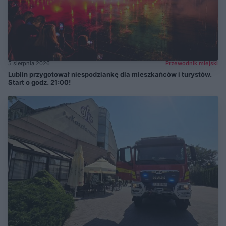
5 sierpnia 2026
Przewodnik miejski
Lublin przygotował niespodziankę dla mieszkańców i turystów.
Start o godz. 21:00!