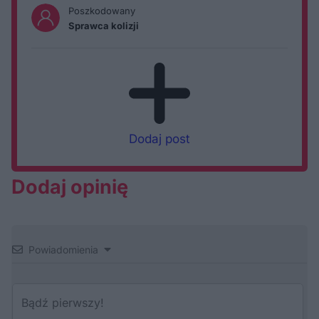
Poszkodowany
Sprawca kolizji
Dodaj post
Dodaj opinię
Powiadomienia