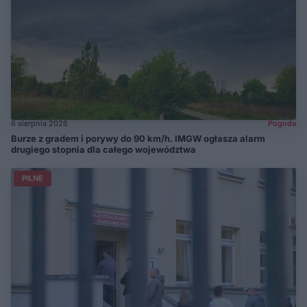
6 sierpnia 2026
Pogoda
Burze z gradem i porywy do 90 km/h. IMGW ogłasza alarm
drugiego stopnia dla całego województwa
PILNE