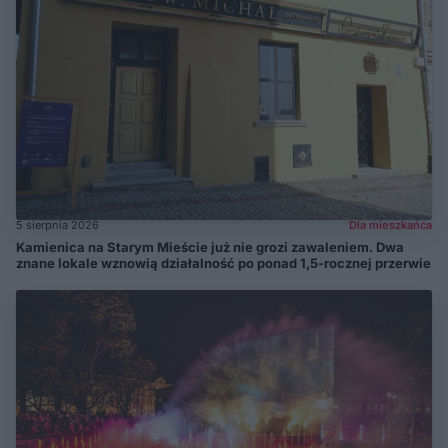
5 sierpnia 2026
Dla mieszkańca
Kamienica na Starym Mieście już nie grozi zawaleniem. Dwa
znane lokale wznowią działalność po ponad 1,5-rocznej przerwie