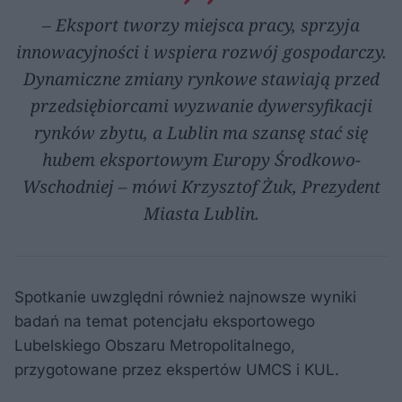
– Eksport tworzy miejsca pracy, sprzyja
innowacyjności i wspiera rozwój gospodarczy.
Dynamiczne zmiany rynkowe stawiają przed
przedsiębiorcami wyzwanie dywersyfikacji
rynków zbytu, a Lublin ma szansę stać się
hubem eksportowym Europy Środkowo-
Wschodniej – mówi Krzysztof Żuk, Prezydent
Miasta Lublin.
Spotkanie uwzględni również najnowsze wyniki
badań na temat potencjału eksportowego
Lubelskiego Obszaru Metropolitalnego,
przygotowane przez ekspertów UMCS i KUL.