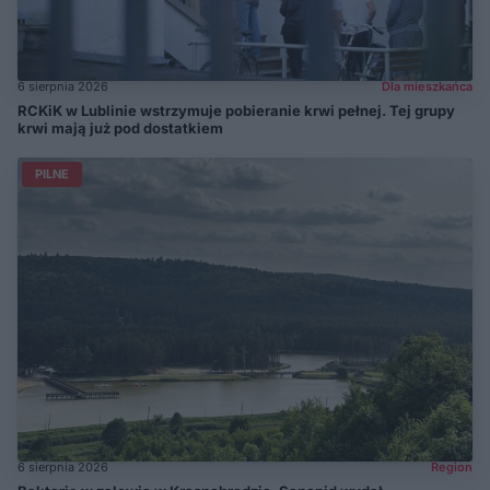
6 sierpnia 2026
Dla mieszkańca
RCKiK w Lublinie wstrzymuje pobieranie krwi pełnej. Tej grupy
krwi mają już pod dostatkiem
PILNE
6 sierpnia 2026
Region