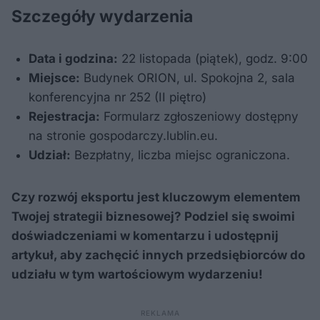
Szczegóły wydarzenia
Data i godzina:
22 listopada (piątek), godz. 9:00
Miejsce:
Budynek ORION, ul. Spokojna 2, sala
konferencyjna nr 252 (II piętro)
Rejestracja:
Formularz zgłoszeniowy dostępny
na stronie gospodarczy.lublin.eu.
Udział:
Bezpłatny, liczba miejsc ograniczona.
Czy rozwój eksportu jest kluczowym elementem
Twojej strategii biznesowej? Podziel się swoimi
doświadczeniami w komentarzu i udostępnij
artykuł, aby zachęcić innych przedsiębiorców do
udziału w tym wartościowym wydarzeniu!