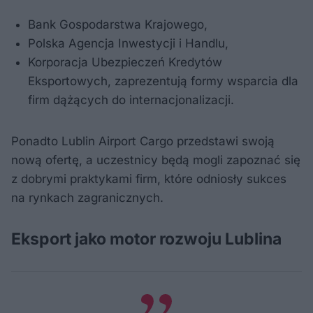
Bank Gospodarstwa Krajowego,
Polska Agencja Inwestycji i Handlu,
Korporacja Ubezpieczeń Kredytów
Eksportowych, zaprezentują formy wsparcia dla
firm dążących do internacjonalizacji.
Ponadto Lublin Airport Cargo przedstawi swoją
nową ofertę, a uczestnicy będą mogli zapoznać się
z dobrymi praktykami firm, które odniosły sukces
na rynkach zagranicznych.
Eksport jako motor rozwoju Lublina