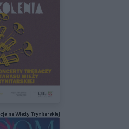
je na Wieży Trynitarskiej