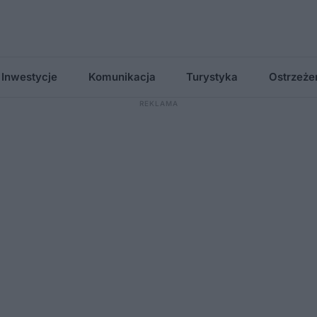
Inwestycje
Komunikacja
Turystyka
Ostrzeże