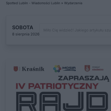
Spotted Lublin - Wiadomości Lublin
»
Wydarzenia
SOBOTA
8 sierpnia 2026