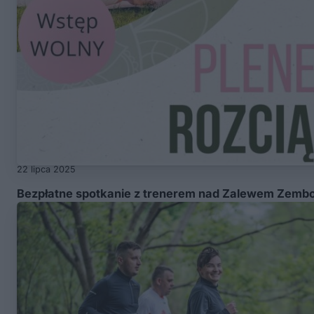
22 lipca 2025
Bezpłatne spotkanie z trenerem nad Zalewem Zemb