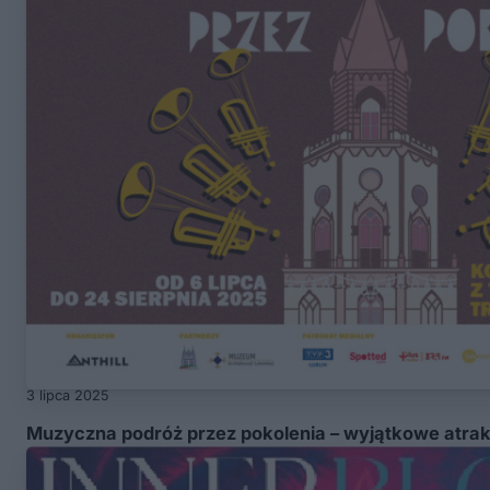
3 lipca 2025
Muzyczna podróż przez pokolenia – wyjątkowe atrakc