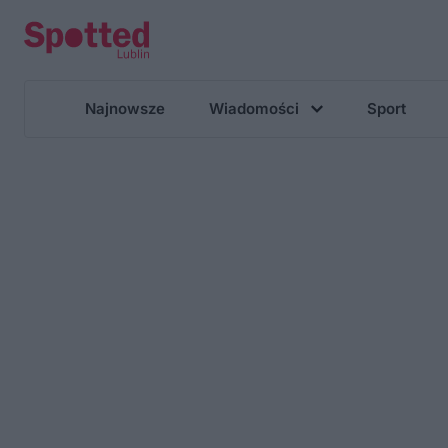
Najnowsze
Wiadomości
Sport