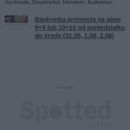
Hardmade, Desperados, Heineken, Budweiser.