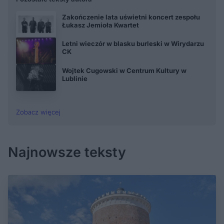
Zakończenie lata uświetni koncert zespołu
Łukasz Jemioła Kwartet
Letni wieczór w blasku burleski w Wirydarzu
CK
Wojtek Cugowski w Centrum Kultury w
Lublinie
Zobacz więcej
Najnowsze teksty