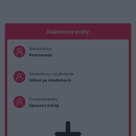
Najnowsze posty
Mieszkanka
Parkowanie
Anonimowy użytkownik
InPost po chodnikach
Poszkodowany
Sprawca kolizji