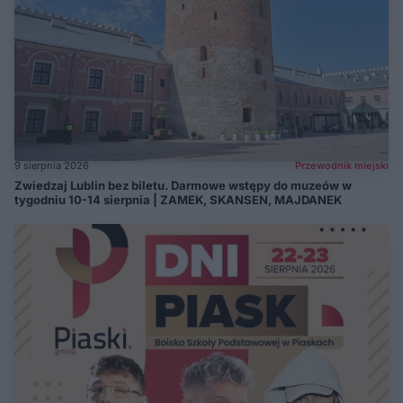
9 sierpnia 2026
Przewodnik miejski
Zwiedzaj Lublin bez biletu. Darmowe wstępy do muzeów w
tygodniu 10-14 sierpnia | ZAMEK, SKANSEN, MAJDANEK