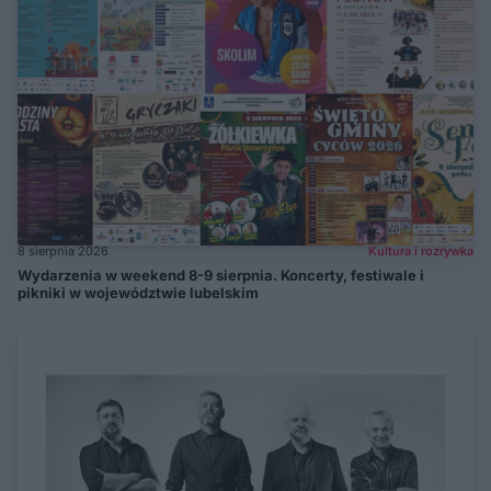
8 sierpnia 2026
Kultura i rozrywka
Wydarzenia w weekend 8-9 sierpnia. Koncerty, festiwale i
pikniki w województwie lubelskim