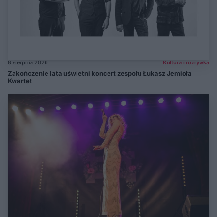
8 sierpnia 2026
Kultura i rozrywka
Zakończenie lata uświetni koncert zespołu Łukasz Jemioła
Kwartet