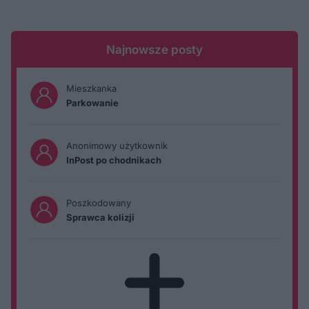
Najnowsze posty
Mieszkanka
Parkowanie
Anonimowy użytkownik
InPost po chodnikach
Poszkodowany
Sprawca kolizji