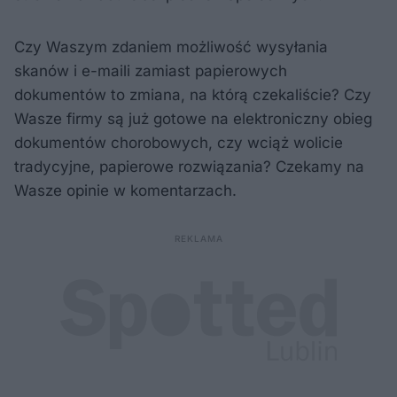
Czy Waszym zdaniem możliwość wysyłania
skanów i e-maili zamiast papierowych
dokumentów to zmiana, na którą czekaliście? Czy
Wasze firmy są już gotowe na elektroniczny obieg
dokumentów chorobowych, czy wciąż wolicie
tradycyjne, papierowe rozwiązania? Czekamy na
Wasze opinie w komentarzach.