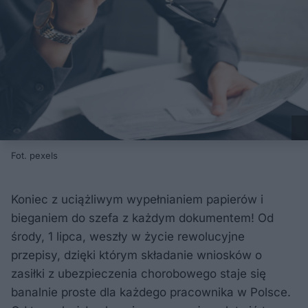
Fot. pexels
Koniec z uciążliwym wypełnianiem papierów i
bieganiem do szefa z każdym dokumentem! Od
środy, 1 lipca, weszły w życie rewolucyjne
przepisy, dzięki którym składanie wniosków o
zasiłki z ubezpieczenia chorobowego staje się
banalnie proste dla każdego pracownika w Polsce.