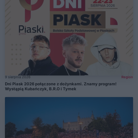
9 sierpnia 2026
Region
Dni Piask 2026 połączone z dożynkami. Znamy program!
Wystąpią Kubańczyk, B.R.O i Tymek