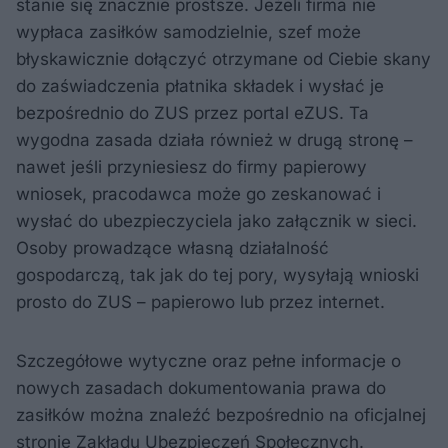
stanie się znacznie prostsze. Jeżeli firma nie
wypłaca zasiłków samodzielnie, szef może
błyskawicznie dołączyć otrzymane od Ciebie skany
do zaświadczenia płatnika składek i wysłać je
bezpośrednio do ZUS przez portal eZUS. Ta
wygodna zasada działa również w drugą stronę –
nawet jeśli przyniesiesz do firmy papierowy
wniosek, pracodawca może go zeskanować i
wysłać do ubezpieczyciela jako załącznik w sieci.
Osoby prowadzące własną działalność
gospodarczą, tak jak do tej pory, wysyłają wnioski
prosto do ZUS – papierowo lub przez internet.
Szczegółowe wytyczne oraz pełne informacje o
nowych zasadach dokumentowania prawa do
zasiłków można znaleźć bezpośrednio na oficjalnej
stronie Zakładu Ubezpieczeń Społecznych.