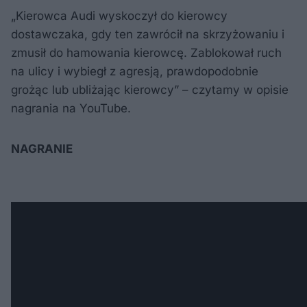
„Kierowca Audi wyskoczył do kierowcy
dostawczaka, gdy ten zawrócił na skrzyżowaniu i
zmusił do hamowania kierowcę. Zablokował ruch
na ulicy i wybiegł z agresją, prawdopodobnie
grożąc lub ubliżając kierowcy” – czytamy w opisie
nagrania na YouTube.
NAGRANIE