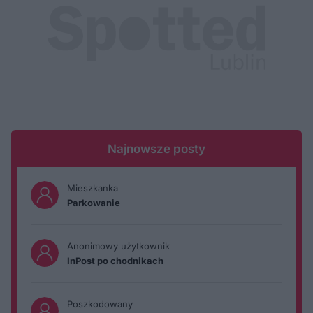
Najnowsze posty
Mieszkanka
Parkowanie
Anonimowy użytkownik
InPost po chodnikach
Poszkodowany