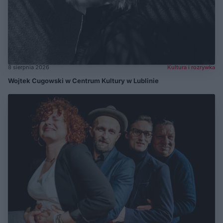
8 sierpnia 2026
Kultura i rozrywka
Wojtek Cugowski w Centrum Kultury w Lublinie