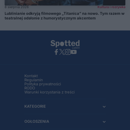
8 sierpnia 2026
Kultura i rozrywka
Lublinianie odkryją filmowego „Titanica” na nowo. Tym razem w
teatralnej odsłonie z humorystycznym akcentem
Kontakt
Regulamin
Polityka prywatności
RODO
Warunki korzystania z treści
KATEGORIE
OGŁOSZENIA