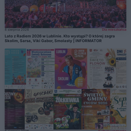
8 sierpnia 2026
Dla mieszkańca
Lato z Radiem 2026 w Lublinie. Kto wystąpi? O której zagra
Skolim, Sarsa, Viki Gabor, Smolasty | INFORMATOR