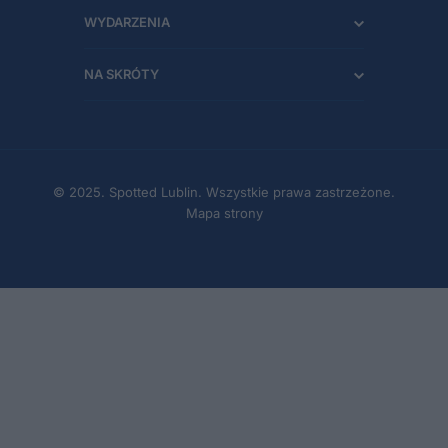
WYDARZENIA
NA SKRÓTY
© 2025. Spotted Lublin. Wszystkie prawa zastrzeżone.
Mapa strony