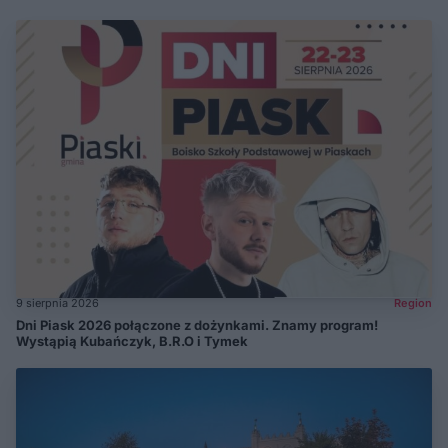
9 sierpnia 2026
Region
Dni Piask 2026 połączone z dożynkami. Znamy program!
Wystąpią Kubańczyk, B.R.O i Tymek