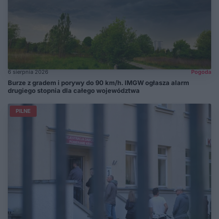
6 sierpnia 2026
Pogoda
Burze z gradem i porywy do 90 km/h. IMGW ogłasza alarm
drugiego stopnia dla całego województwa
PILNE