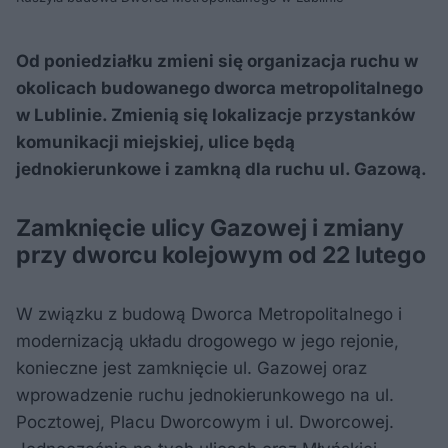
Od poniedziałku zmieni się organizacja ruchu w
okolicach budowanego dworca metropolitalnego
w Lublinie. Zmienią się lokalizacje przystanków
komunikacji miejskiej, ulice będą
jednokierunkowe i zamkną dla ruchu ul. Gazową.
Zamknięcie ulicy Gazowej i zmiany
przy dworcu kolejowym od 22 lutego
W związku z budową Dworca Metropolitalnego i
modernizacją układu drogowego w jego rejonie,
konieczne jest zamknięcie ul. Gazowej oraz
wprowadzenie ruchu jednokierunkowego na ul.
Pocztowej, Placu Dworcowym i ul. Dworcowej.