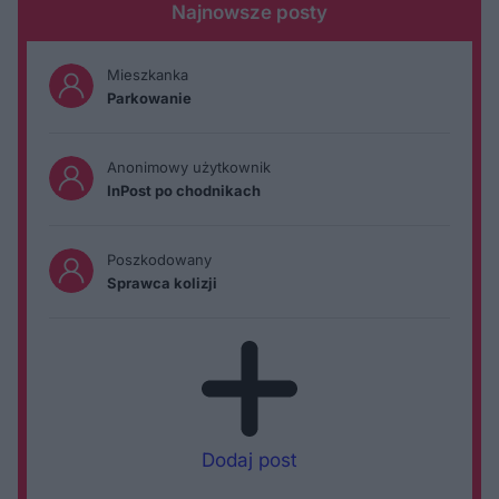
Najnowsze posty
Mieszkanka
Parkowanie
Anonimowy użytkownik
InPost po chodnikach
Poszkodowany
Sprawca kolizji
Dodaj post