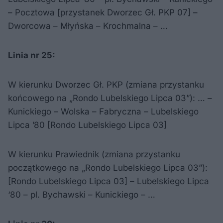
– Pocztowa [przystanek Dworzec Gł. PKP 07] –
Dworcowa – Młyńska – Krochmalna – …
Linia nr 25:
W kierunku Dworzec Gł. PKP (zmiana przystanku
końcowego na „Rondo Lubelskiego Lipca 03”): … –
Kunickiego – Wolska – Fabryczna – Lubelskiego
Lipca ’80 [Rondo Lubelskiego Lipca 03]
W kierunku Prawiednik (zmiana przystanku
początkowego na „Rondo Lubelskiego Lipca 03”):
[Rondo Lubelskiego Lipca 03] – Lubelskiego Lipca
‘80 – pl. Bychawski – Kunickiego – …