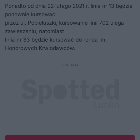
Ponadto od dnia 22 lutego 2021 r. linia nr 13 będzie
ponownie kursować
przez ul. Popiełuszki, kursowanie linii 702 ulega
zawieszeniu, natomiast
linia nr 33 będzie kursować do ronda im.
Honorowych Krwiodawców.