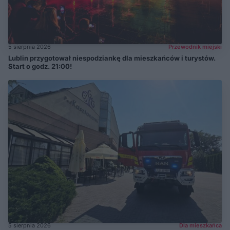
5 sierpnia 2026
Przewodnik miejski
Lublin przygotował niespodziankę dla mieszkańców i turystów.
Start o godz. 21:00!
5 sierpnia 2026
Dla mieszkańca