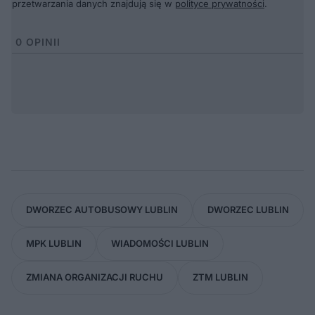
przetwarzania danych znajdują się w
polityce prywatności
.
0
OPINII
DWORZEC AUTOBUSOWY LUBLIN
DWORZEC LUBLIN
MPK LUBLIN
WIADOMOŚCI LUBLIN
ZMIANA ORGANIZACJI RUCHU
ZTM LUBLIN