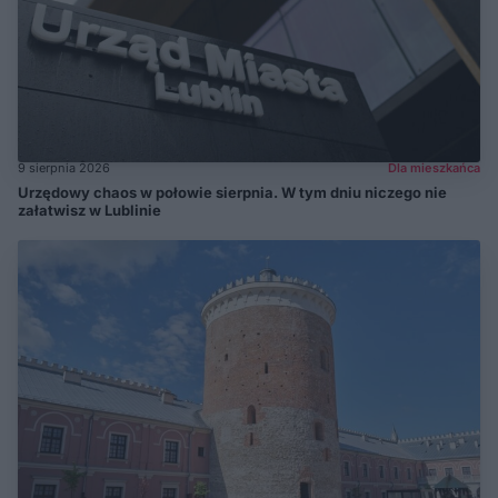
9 sierpnia 2026
Dla mieszkańca
Urzędowy chaos w połowie sierpnia. W tym dniu niczego nie
załatwisz w Lublinie