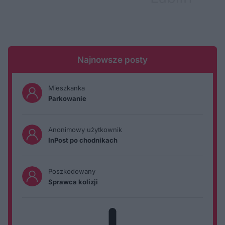
Najnowsze posty
Mieszkanka
Parkowanie
Anonimowy użytkownik
InPost po chodnikach
Poszkodowany
Sprawca kolizji