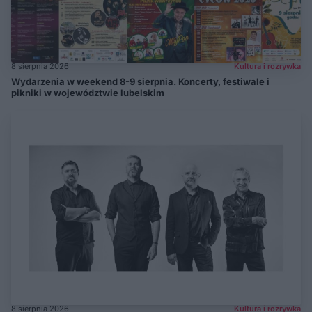
8 sierpnia 2026
Kultura i rozrywka
Wydarzenia w weekend 8-9 sierpnia. Koncerty, festiwale i
pikniki w województwie lubelskim
8 sierpnia 2026
Kultura i rozrywka