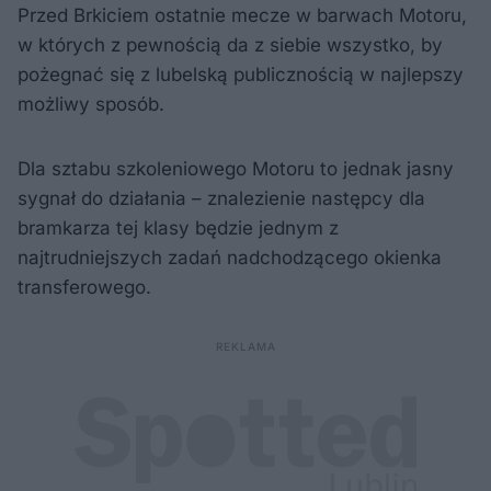
Przed Brkiciem ostatnie mecze w barwach Motoru,
w których z pewnością da z siebie wszystko, by
pożegnać się z lubelską publicznością w najlepszy
możliwy sposób.
Dla sztabu szkoleniowego Motoru to jednak jasny
sygnał do działania – znalezienie następcy dla
bramkarza tej klasy będzie jednym z
najtrudniejszych zadań nadchodzącego okienka
transferowego.