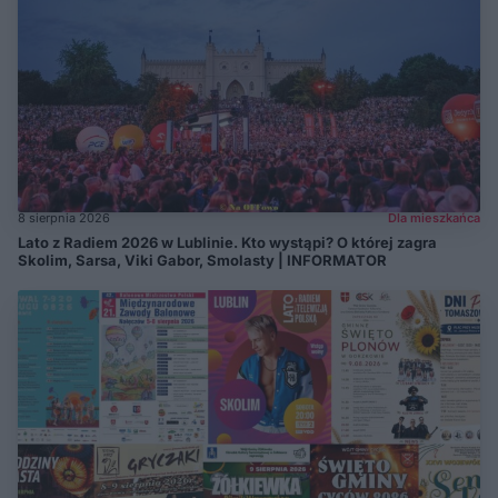
8 sierpnia 2026
Dla mieszkańca
Lato z Radiem 2026 w Lublinie. Kto wystąpi? O której zagra
Skolim, Sarsa, Viki Gabor, Smolasty | INFORMATOR