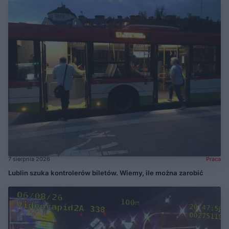
7 sierpnia 2026
Praca
Lublin szuka kontrolerów biletów. Wiemy, ile można zarobić