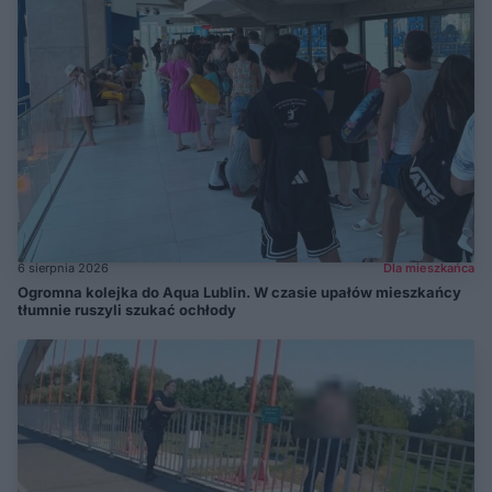
6 sierpnia 2026
Dla mieszkańca
Ogromna kolejka do Aqua Lublin. W czasie upałów mieszkańcy
tłumnie ruszyli szukać ochłody