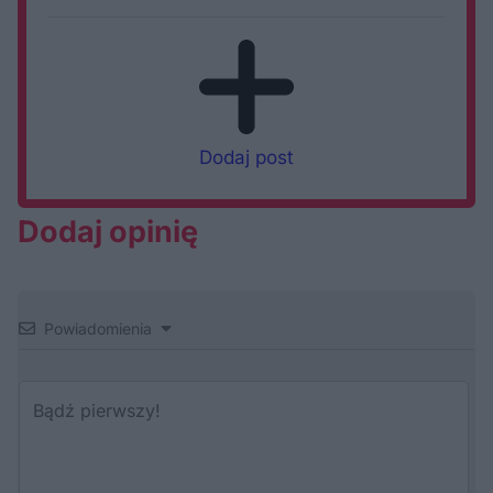
Dodaj post
Dodaj opinię
Powiadomienia