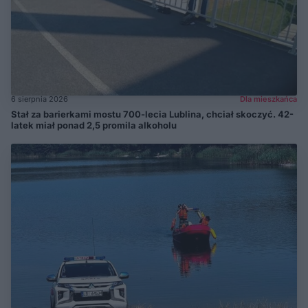
6 sierpnia 2026
Dla mieszkańca
Stał za barierkami mostu 700-lecia Lublina, chciał skoczyć. 42-
latek miał ponad 2,5 promila alkoholu