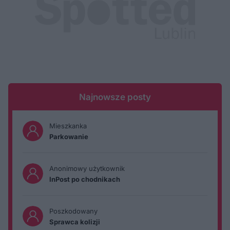
Najnowsze posty
Mieszkanka
Parkowanie
Anonimowy użytkownik
InPost po chodnikach
Poszkodowany
Sprawca kolizji