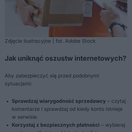
Zdjęcie ilustracyjne | fot. Adobe Stock
Jak uniknąć oszustw internetowych?
Aby zabezpieczyć się przed podobnymi
sytuacjami:
Sprawdzaj wiarygodność sprzedawcy
– czytaj
komentarze i sprawdzaj od kiedy konto istnieje
w serwisie.
Korzystaj z bezpiecznych płatności
– wybieraj