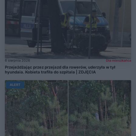
6 sierpnia 2026
Dla mieszkańca
Przejeżdżając przez przejazd dla rowerów, uderzyła w tył
hyundaia. Kobieta trafiła do szpitala | ZDJĘCIA
ALERT