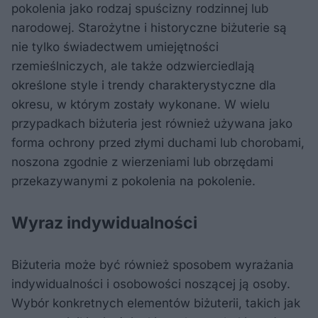
pokolenia jako rodzaj spuścizny rodzinnej lub
narodowej. Starożytne i historyczne biżuterie są
nie tylko świadectwem umiejętności
rzemieślniczych, ale także odzwierciedlają
określone style i trendy charakterystyczne dla
okresu, w którym zostały wykonane. W wielu
przypadkach biżuteria jest również używana jako
forma ochrony przed złymi duchami lub chorobami,
noszona zgodnie z wierzeniami lub obrzędami
przekazywanymi z pokolenia na pokolenie.
Wyraz indywidualności
Biżuteria może być również sposobem wyrażania
indywidualności i osobowości noszącej ją osoby.
Wybór konkretnych elementów biżuterii, takich jak