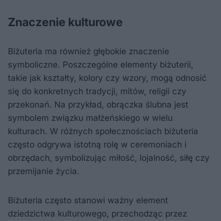
Znaczenie kulturowe
Biżuteria ma również głębokie znaczenie
symboliczne. Poszczególne elementy biżuterii,
takie jak kształty, kolory czy wzory, mogą odnosić
się do konkretnych tradycji, mitów, religii czy
przekonań. Na przykład, obrączka ślubna jest
symbolem związku małżeńskiego w wielu
kulturach. W różnych społecznościach biżuteria
często odgrywa istotną rolę w ceremoniach i
obrzędach, symbolizując miłość, lojalność, siłę czy
przemijanie życia.
Biżuteria często stanowi ważny element
dziedzictwa kulturowego, przechodząc przez