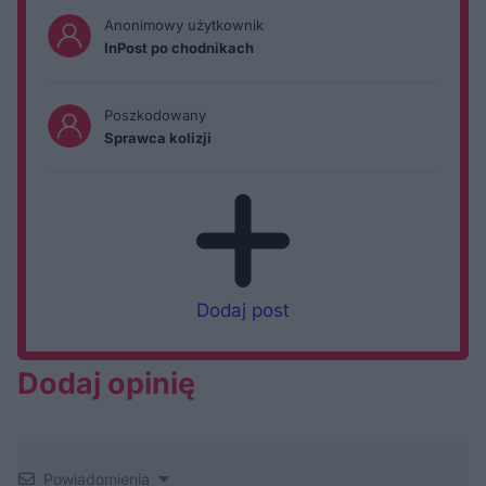
Anonimowy użytkownik
InPost po chodnikach
Poszkodowany
Sprawca kolizji
Dodaj post
Dodaj opinię
Powiadomienia