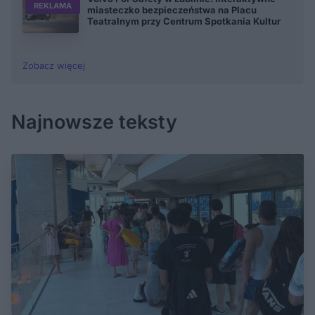
REKLAMA
miasteczko bezpieczeństwa na Placu
Teatralnym przy Centrum Spotkania Kultur
Zobacz więcej
Najnowsze teksty