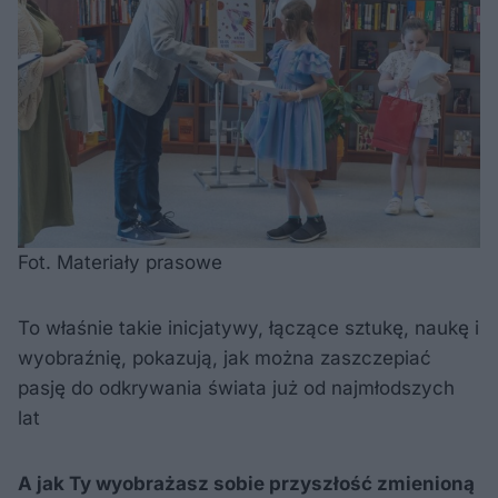
Fot. Materiały prasowe
To właśnie takie inicjatywy, łączące sztukę, naukę i
wyobraźnię, pokazują, jak można zaszczepiać
pasję do odkrywania świata już od najmłodszych
lat
A jak Ty wyobrażasz sobie przyszłość zmienioną