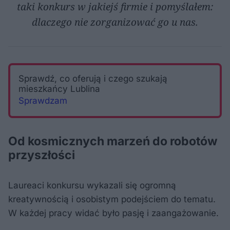
taki konkurs w jakiejś firmie i pomyślałem:
dlaczego nie zorganizować go u nas.
Sprawdź, co oferują i czego szukają
mieszkańcy Lublina
Sprawdzam
Od kosmicznych marzeń do robotów
przyszłości
Laureaci konkursu wykazali się ogromną
kreatywnością i osobistym podejściem do tematu.
W każdej pracy widać było pasję i zaangażowanie.