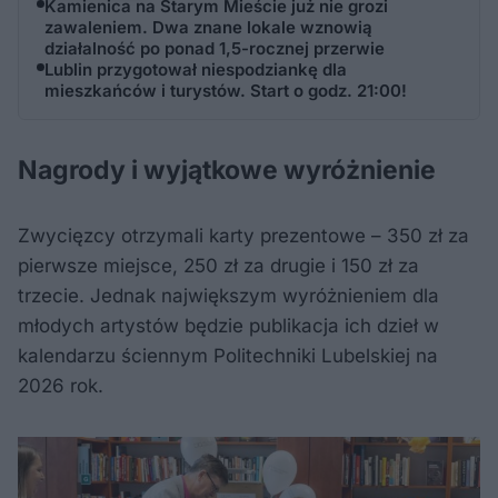
Kamienica na Starym Mieście już nie grozi
zawaleniem. Dwa znane lokale wznowią
działalność po ponad 1,5-rocznej przerwie
Lublin przygotował niespodziankę dla
mieszkańców i turystów. Start o godz. 21:00!
Nagrody i wyjątkowe wyróżnienie
Zwycięzcy otrzymali karty prezentowe – 350 zł za
pierwsze miejsce, 250 zł za drugie i 150 zł za
trzecie. Jednak największym wyróżnieniem dla
młodych artystów będzie publikacja ich dzieł w
kalendarzu ściennym Politechniki Lubelskiej na
2026 rok.