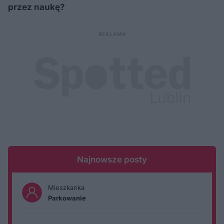
przez naukę?
Najnowsze posty
Mieszkanka
Parkowanie