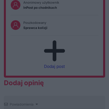
Anonimowy użytkownik
InPost po chodnikach
Poszkodowany
Sprawca kolizji
Dodaj post
Dodaj opinię
Powiadomienia