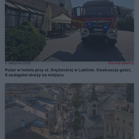
5 sierpnia 2026
Dla mieszkańca
Pożar w hotelu przy ul. Krężnickiej w Lublinie. Ewakuacja gości,
6 zastępów straży na miejscu