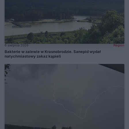
6 sierpnia 2026
Region
Bakterie w zalewie w Krasnobrodzie. Sanepid wydał
natychmiastowy zakaz kąpieli