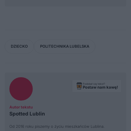
DZIECKO
POLITECHNIKA LUBELSKA
Podobał się tekst?
Postaw nam kawę!
Autor tekstu
Spotted Lublin
Od 2016 roku piszemy o życiu mieszkańców Lublina.