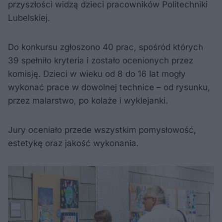
przyszłości widzą dzieci pracowników Politechniki
Lubelskiej.
Do konkursu zgłoszono 40 prac, spośród których
39 spełniło kryteria i zostało ocenionych przez
komisję. Dzieci w wieku od 8 do 16 lat mogły
wykonać prace w dowolnej technice – od rysunku,
przez malarstwo, po kolaże i wyklejanki.
Jury oceniało przede wszystkim pomysłowość,
estetykę oraz jakość wykonania.