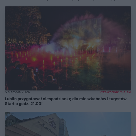
5 sierpnia 2026
Przewodnik miejski
Lublin przygotował niespodziankę dla mieszkańców i turystów.
Start o godz. 21:00!