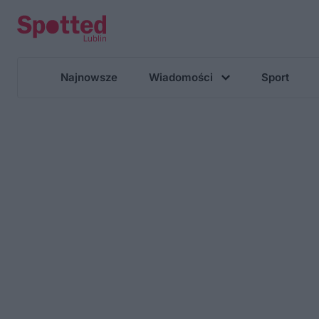
Najnowsze
Wiadomości
Sport