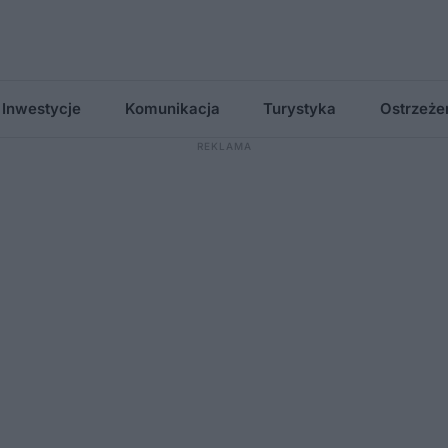
Inwestycje
Komunikacja
Turystyka
Ostrzeże