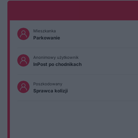
Mieszkanka
Parkowanie
Anonimowy użytkownik
InPost po chodnikach
Poszkodowany
Sprawca kolizji