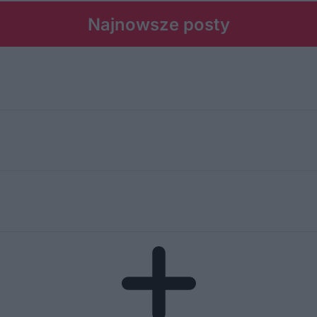
Najnowsze posty