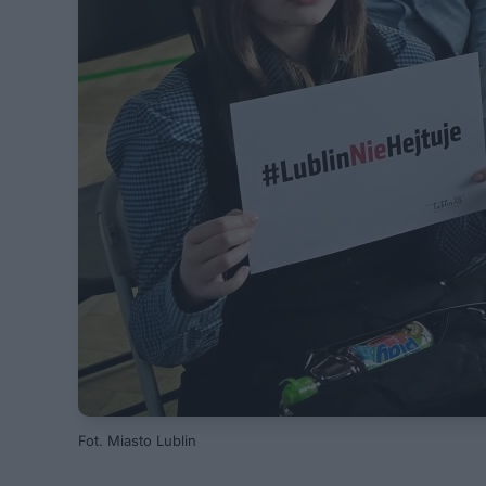
Fot. Miasto Lublin