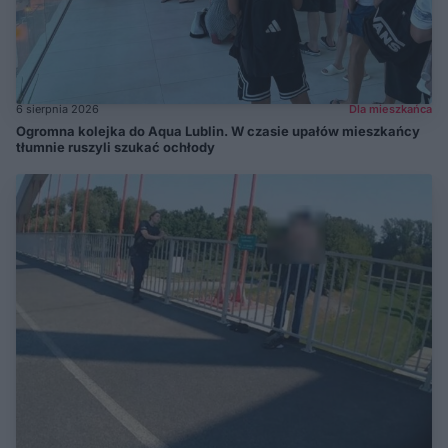
6 sierpnia 2026
Dla mieszkańca
Ogromna kolejka do Aqua Lublin. W czasie upałów mieszkańcy
tłumnie ruszyli szukać ochłody