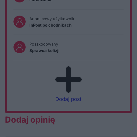
Anonimowy użytkownik
InPost po chodnikach
Poszkodowany
Sprawca kolizji
Dodaj post
Dodaj opinię