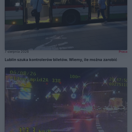
7 sierpnia 2026
Praca
Lublin szuka kontrolerów biletów. Wiemy, ile można zarobić