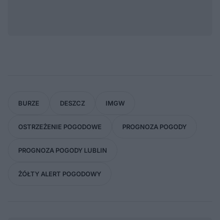
BURZE
DESZCZ
IMGW
OSTRZEŻENIE POGODOWE
PROGNOZA POGODY
PROGNOZA POGODY LUBLIN
ŻÓŁTY ALERT POGODOWY