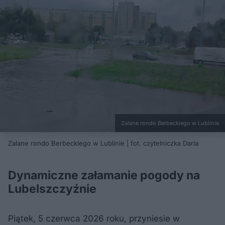
Zalane rondo Berbeckiego w Lublinie
Zalane rondo Berbeckiego w Lublinie | fot. czytelniczka Daria
Dynamiczne załamanie pogody na
Lubelszczyźnie​
Piątek, 5 czerwca 2026 roku, przyniesie w