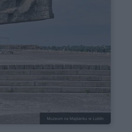
Muzeum na Majdanku w Lublin