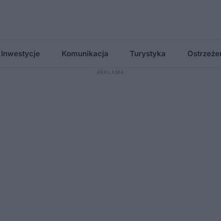
Inwestycje
Komunikacja
Turystyka
Ostrzeże