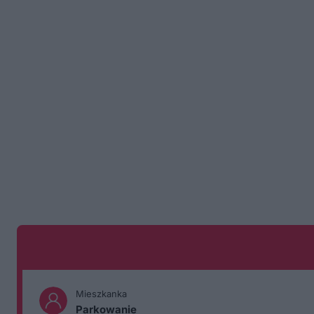
Mieszkanka
Parkowanie