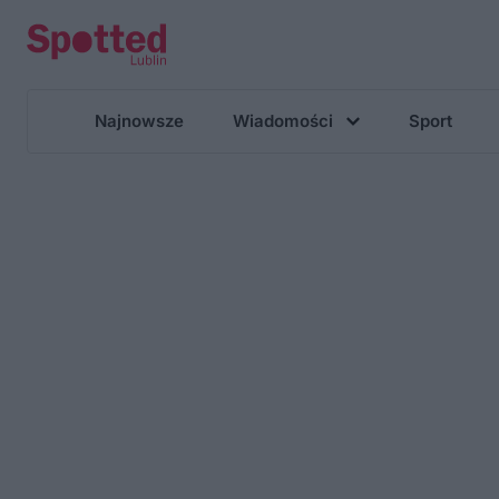
Najnowsze
Wiadomości
Sport