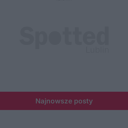
Najnowsze posty