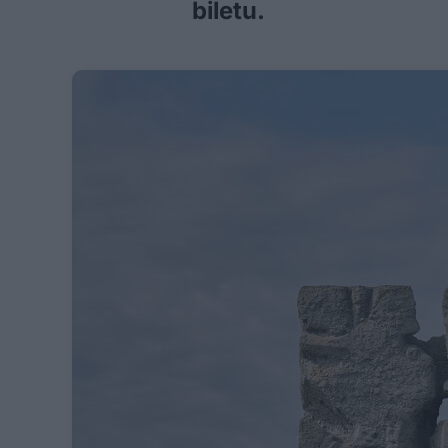
biletu.