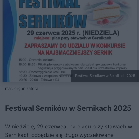
Festiwal Serników w Sernikach 2025
mat. organizatora
Festiwal Serników w Sernikach 2025
W niedzielę, 29 czerwca, na placu przy stawach w
Sernikach odbędzie się długo wyczekiwane