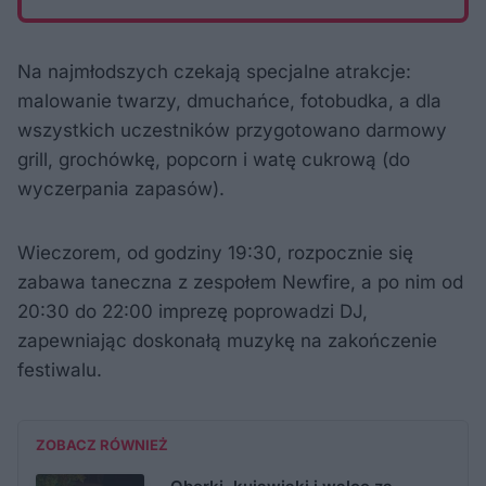
Na najmłodszych czekają specjalne atrakcje:
malowanie twarzy, dmuchańce, fotobudka, a dla
wszystkich uczestników przygotowano darmowy
grill, grochówkę, popcorn i watę cukrową (do
wyczerpania zapasów).
Wieczorem, od godziny 19:30, rozpocznie się
zabawa taneczna z zespołem Newfire, a po nim od
20:30 do 22:00 imprezę poprowadzi DJ,
zapewniając doskonałą muzykę na zakończenie
festiwalu.
ZOBACZ RÓWNIEŻ