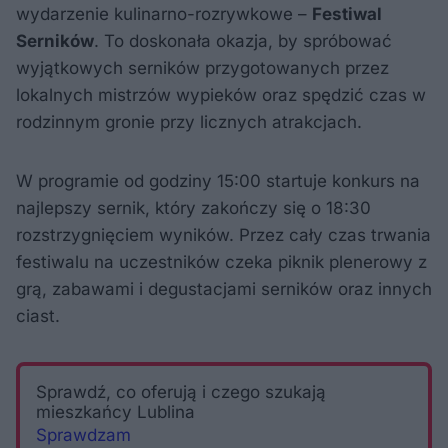
wydarzenie kulinarno-rozrywkowe –
Festiwal
Serników
. To doskonała okazja, by spróbować
wyjątkowych serników przygotowanych przez
lokalnych mistrzów wypieków oraz spędzić czas w
rodzinnym gronie przy licznych atrakcjach.
W programie od godziny 15:00 startuje konkurs na
najlepszy sernik, który zakończy się o 18:30
rozstrzygnięciem wyników. Przez cały czas trwania
festiwalu na uczestników czeka piknik plenerowy z
grą, zabawami i degustacjami serników oraz innych
ciast.
Sprawdź, co oferują i czego szukają
mieszkańcy Lublina
Sprawdzam