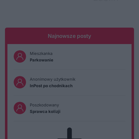
Najnowsze posty
Mieszkanka
Parkowanie
Anonimowy użytkownik
InPost po chodnikach
Poszkodowany
Sprawca kolizji