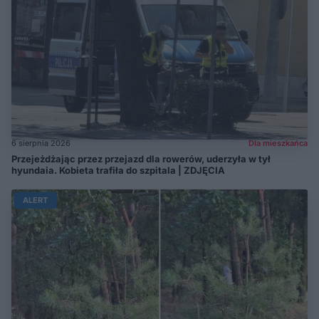
6 sierpnia 2026
Dla mieszkańca
Przejeżdżając przez przejazd dla rowerów, uderzyła w tył
hyundaia. Kobieta trafiła do szpitala | ZDJĘCIA
ALERT