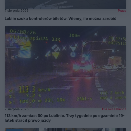
7 sierpnia 2026
Praca
Lublin szuka kontrolerów biletów. Wiemy, ile można zarobić
7 sierpnia 2026
Dla mieszkańca
113 km/h zamiast 50 po Lublinie. Trzy tygodnie po egzaminie 19-
latek stracił prawo jazdy