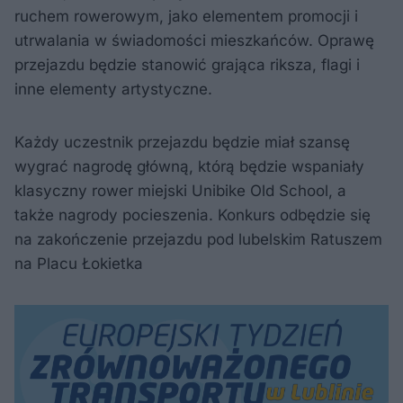
ruchem rowerowym, jako elementem promocji i
utrwalania w świadomości mieszkańców. Oprawę
przejazdu będzie stanowić grająca riksza, flagi i
inne elementy artystyczne.
Każdy uczestnik przejazdu będzie miał szansę
wygrać nagrodę główną, którą będzie wspaniały
klasyczny rower miejski Unibike Old School, a
także nagrody pocieszenia. Konkurs odbędzie się
na zakończenie przejazdu pod lubelskim Ratuszem
na Placu Łokietka