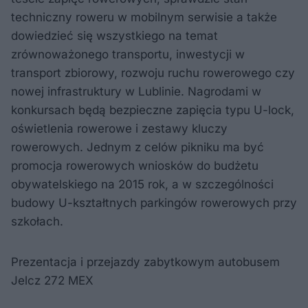
techniczny roweru w mobilnym serwisie a także
dowiedzieć się wszystkiego na temat
zrównoważonego transportu, inwestycji w
transport zbiorowy, rozwoju ruchu rowerowego czy
nowej infrastruktury w Lublinie. Nagrodami w
konkursach będą bezpieczne zapięcia typu U-lock,
oświetlenia rowerowe i zestawy kluczy
rowerowych. Jednym z celów pikniku ma być
promocja rowerowych wniosków do budżetu
obywatelskiego na 2015 rok, a w szczególności
budowy U-kształtnych parkingów rowerowych przy
szkołach.
Prezentacja i przejazdy zabytkowym autobusem
Jelcz 272 MEX