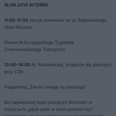
16.09.2014 WTOREK
11:00-11:30
stacja rowerowa na ul. Bajkowskiego
obok Ratusza
Otwarcie Europejskiego Tygodnia
Zrównoważonego Transportu
13:00-14:00
Al. Racławickie, przejście dla pieszych
przy CSK
Happening „Zwróć uwagę na pieszego”
Do największej ilości potrąceń dochodzi w
miejscach, gdzie piesi w teorii powinni być