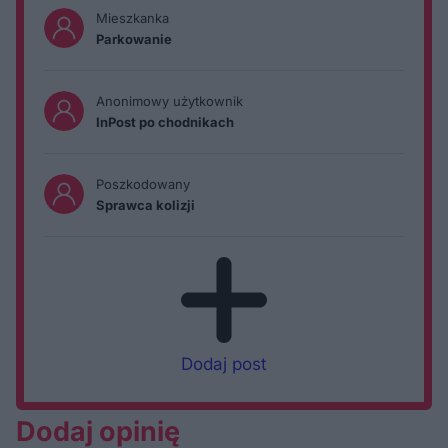
Mieszkanka
Parkowanie
Anonimowy użytkownik
InPost po chodnikach
Poszkodowany
Sprawca kolizji
Dodaj post
Dodaj opinię