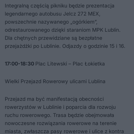
Integralną częścią pikniku będzie prezentacja
legendarnego autobusu Jelcz 272 MEX,
powszechnie nazywanego „ogórkiem”,
odrestaurowanego dzięki staraniom MPK Lublin.
Dla chętnych przewidziane są bezpłatne
przejażdżki po Lublinie. Odjazdy o godzinie 15 i 16.
17:00-18:30
Plac Litewski – Plac Łokietka
Wielki Przejazd Rowerowy ulicami Lublina
Przejazd ma być manifestacją obecności
rowerzystów w Lublinie i poparcia dla rozwoju
ruchu rowerowego. Trasa będzie obejmowała
nowoczesne rozwiązania rowerowe na terenie
miasta, zwłaszcza pasy rowerowe i ulice z kontra