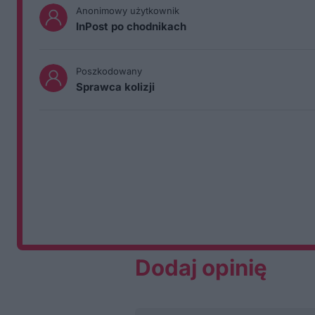
Anonimowy użytkownik
InPost po chodnikach
Poszkodowany
Sprawca kolizji
Dodaj opinię