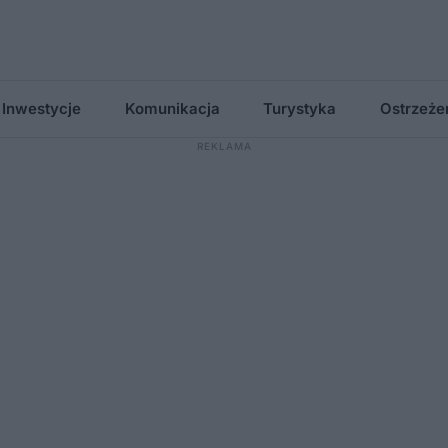
Inwestycje
Komunikacja
Turystyka
Ostrzeże