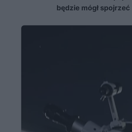
będzie mógł spojrzeć 