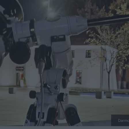
Darmo