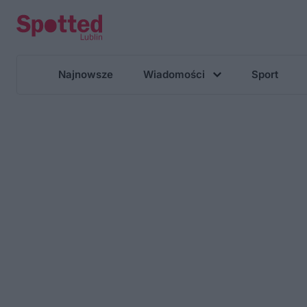
Najnowsze
Wiadomości
Sport