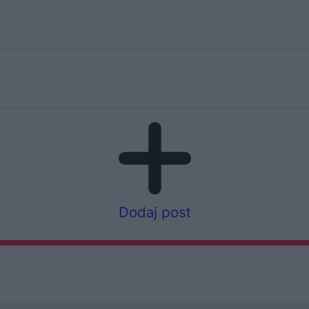
Dodaj post