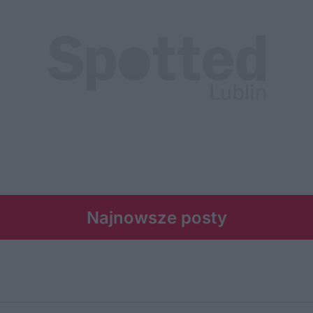
Najnowsze posty