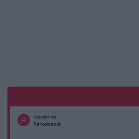
Mieszkanka
Parkowanie