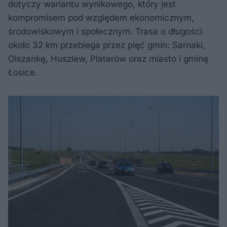
dotyczy wariantu wynikowego, który jest
kompromisem pod względem ekonomicznym,
środowiskowym i społecznym. Trasa o długości
około 32 km przebiega przez pięć gmin: Sarnaki,
Olszankę, Huszlew, Platerów oraz miasto i gminę
Łosice.