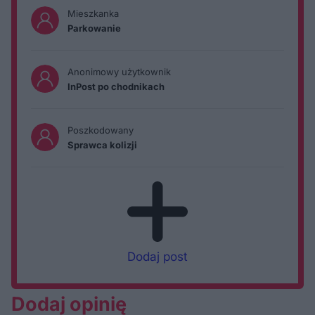
Mieszkanka
Parkowanie
Anonimowy użytkownik
InPost po chodnikach
Poszkodowany
Sprawca kolizji
Dodaj post
Dodaj opinię