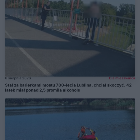
6 sierpnia 2026
Dla mieszkańca
Stał za barierkami mostu 700-lecia Lublina, chciał skoczyć. 42-
latek miał ponad 2,5 promila alkoholu