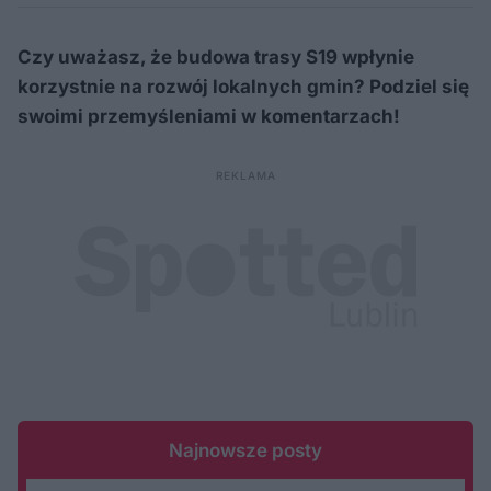
Czy uważasz, że budowa trasy S19 wpłynie
korzystnie na rozwój lokalnych gmin? Podziel się
swoimi przemyśleniami w komentarzach!
Najnowsze posty