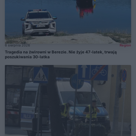
6 sierpnia 2026
Region
Tragedia na żwirowni w Berezie. Nie żyje 47-latek, trwają
poszukiwania 30-latka