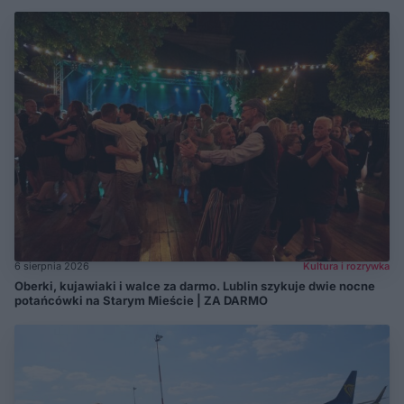
6 sierpnia 2026
Kultura i rozrywka
Oberki, kujawiaki i walce za darmo. Lublin szykuje dwie nocne
potańcówki na Starym Mieście | ZA DARMO