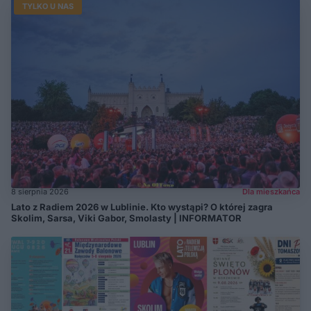
TYLKO U NAS
8 sierpnia 2026
Dla mieszkańca
Lato z Radiem 2026 w Lublinie. Kto wystąpi? O której zagra
Skolim, Sarsa, Viki Gabor, Smolasty | INFORMATOR