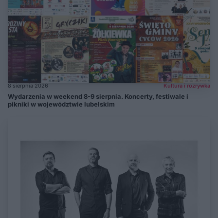
8 sierpnia 2026
Kultura i rozrywka
Wydarzenia w weekend 8-9 sierpnia. Koncerty, festiwale i
pikniki w województwie lubelskim