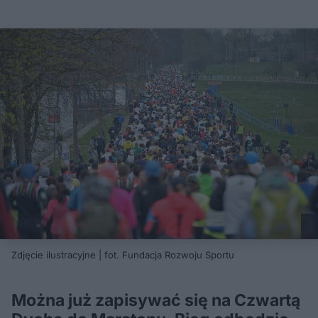
Zdjęcie ilustracyjne | fot. Fundacja Rozwoju Sportu
Można już zapisywać się na Czwartą