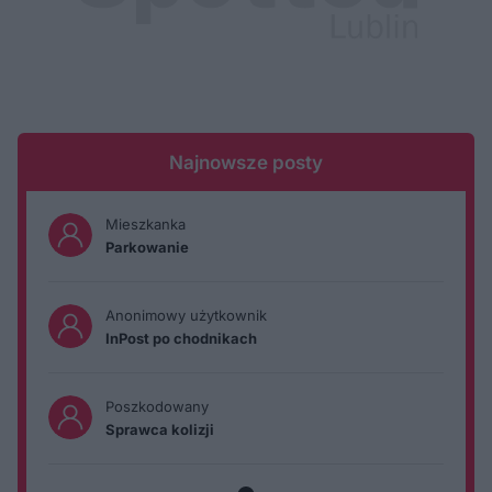
Najnowsze posty
Mieszkanka
Parkowanie
Anonimowy użytkownik
InPost po chodnikach
Poszkodowany
Sprawca kolizji