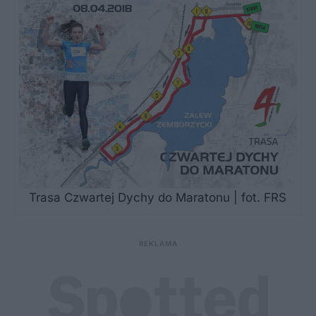
Trasa Czwartej Dychy do Maratonu | fot. FRS