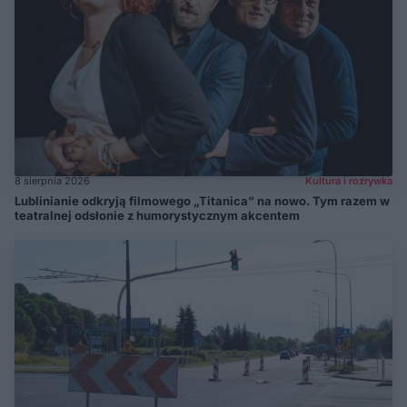
8 sierpnia 2026
Kultura i rozrywka
Lublinianie odkryją filmowego „Titanica” na nowo. Tym razem w
teatralnej odsłonie z humorystycznym akcentem