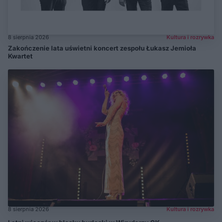
8 sierpnia 2026
Kultura i rozrywka
Zakończenie lata uświetni koncert zespołu Łukasz Jemioła
Kwartet
8 sierpnia 2026
Kultura i rozrywka