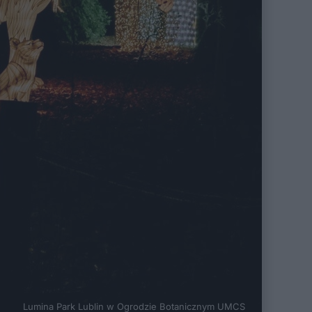
Lumina Park Lublin w Ogrodzie Botanicznym UMCS