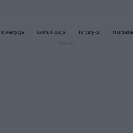
Inwestycje
Komunikacja
Turystyka
Ostrzeże