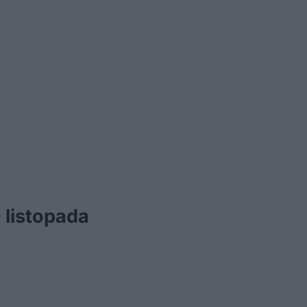
 listopada