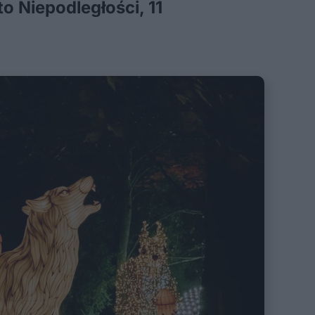
o Niepodległości, 11