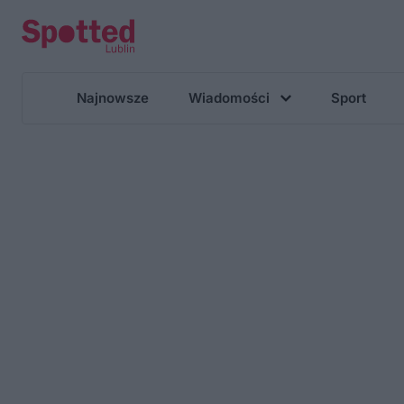
Najnowsze
Wiadomości
Sport