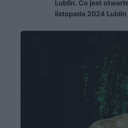
Lublin. Co jest otwar
listopada 2024 Lublin