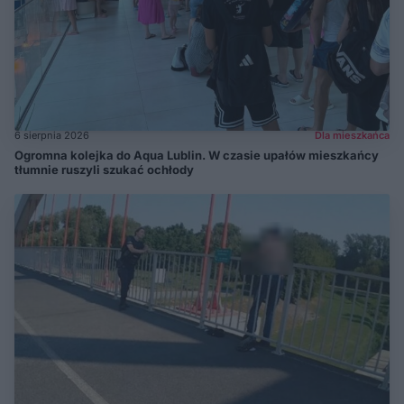
6 sierpnia 2026
Dla mieszkańca
Ogromna kolejka do Aqua Lublin. W czasie upałów mieszkańcy
tłumnie ruszyli szukać ochłody