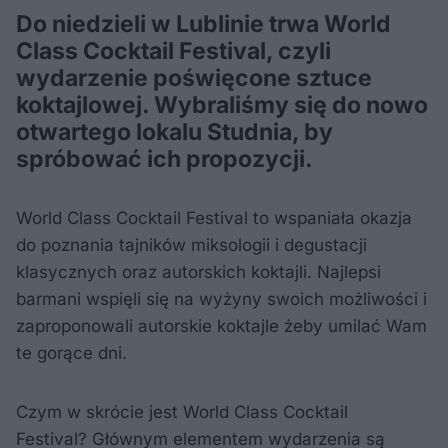
Do niedzieli w Lublinie trwa World
Class Cocktail Festival, czyli
wydarzenie poświęcone sztuce
koktajlowej. Wybraliśmy się do nowo
otwartego lokalu Studnia, by
spróbować ich propozycji.
World Class Cocktail Festival to wspaniała okazja
do poznania tajników miksologii i degustacji
klasycznych oraz autorskich koktajli. Najlepsi
barmani wspięli się na wyżyny swoich możliwości i
zaproponowali autorskie koktajle żeby umilać Wam
te gorące dni.
Czym w skrócie jest World Class Cocktail
Festival? Głównym elementem wydarzenia są