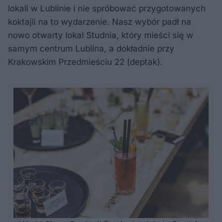
lokali w Lublinie i nie spróbować przygotowanych
koktajli na to wydarzenie. Nasz wybór padł na
nowo otwarty lokal Studnia, który mieści się w
samym centrum Lublina, a dokładnie przy
Krakowskim Przedmieściu 22 (deptak).