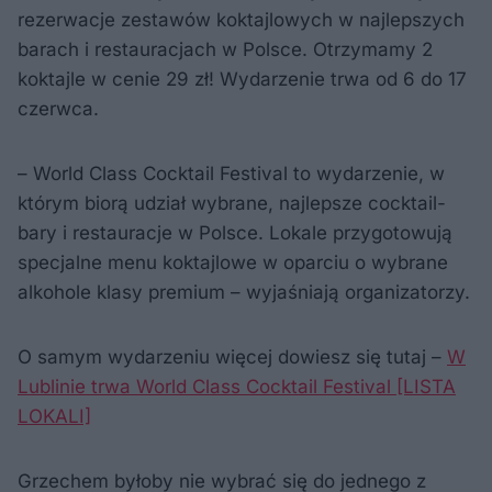
rezerwacje zestawów koktajlowych w najlepszych
barach i restauracjach w Polsce. Otrzymamy 2
koktajle w cenie 29 zł! Wydarzenie trwa od 6 do 17
czerwca.
– World Class Cocktail Festival to wydarzenie, w
którym biorą udział wybrane, najlepsze cocktail-
bary i restauracje w Polsce. Lokale przygotowują
specjalne menu koktajlowe w oparciu o wybrane
alkohole klasy premium – wyjaśniają organizatorzy.
O samym wydarzeniu więcej dowiesz się tutaj –
W
Lublinie trwa World Class Cocktail Festival [LISTA
LOKALI]
Grzechem byłoby nie wybrać się do jednego z