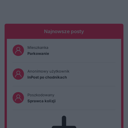
Najnowsze posty
Mieszkanka
Parkowanie
Anonimowy użytkownik
InPost po chodnikach
Poszkodowany
Sprawca kolizji