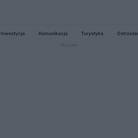
Inwestycje
Komunikacja
Turystyka
Ostrzeże