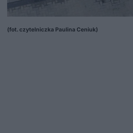
(fot. czytelniczka Paulina Ceniuk)