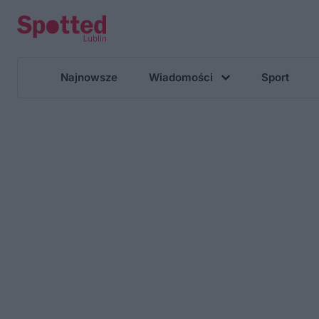
Najnowsze
Wiadomości
Sport