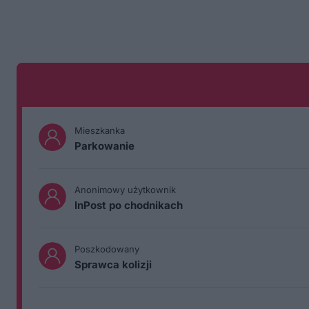
Mieszkanka
Parkowanie
Anonimowy użytkownik
InPost po chodnikach
Poszkodowany
Sprawca kolizji