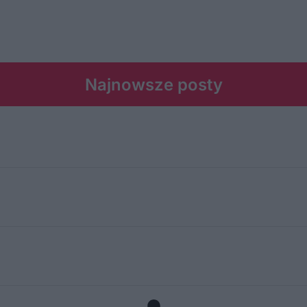
Najnowsze posty