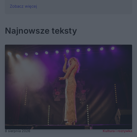
Zobacz więcej
Najnowsze teksty
8 sierpnia 2026
Kultura i rozrywka