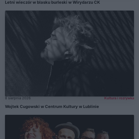
Letni wieczór w blasku burleski w Wirydarzu CK
8 sierpnia 2026
Kultura i rozrywka
Wojtek Cugowski w Centrum Kultury w Lublinie