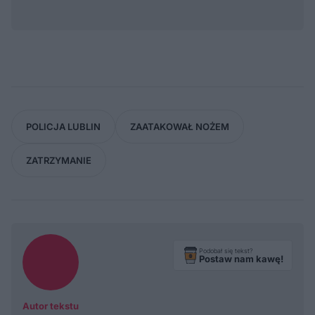
POLICJA LUBLIN
ZAATAKOWAŁ NOŻEM
ZATRZYMANIE
Podobał się tekst?
Postaw nam kawę!
Autor tekstu