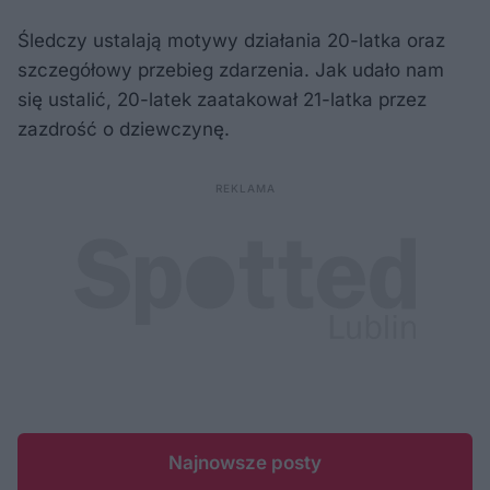
Śledczy ustalają motywy działania 20-latka oraz
szczegółowy przebieg zdarzenia. Jak udało nam
się ustalić, 20-latek zaatakował 21-latka przez
zazdrość o dziewczynę.
Najnowsze posty