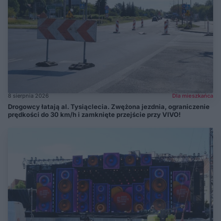
8 sierpnia 2026
Dla mieszkańca
Drogowcy łatają al. Tysiąclecia. Zwężona jezdnia, ograniczenie
prędkości do 30 km/h i zamknięte przejście przy VIVO!