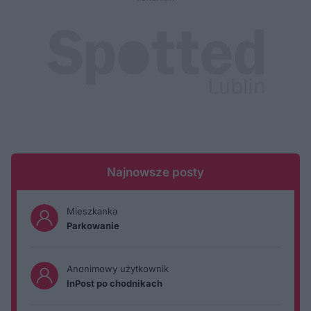
Najnowsze posty
Mieszkanka
Parkowanie
Anonimowy użytkownik
InPost po chodnikach