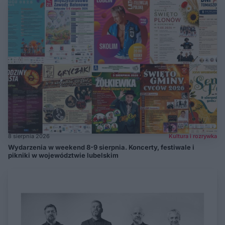
8 sierpnia 2026
Kultura i rozrywka
Wydarzenia w weekend 8-9 sierpnia. Koncerty, festiwale i
pikniki w województwie lubelskim