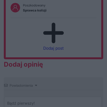
Poszkodowany
Sprawca kolizji
Dodaj post
Dodaj opinię
Powiadomienia