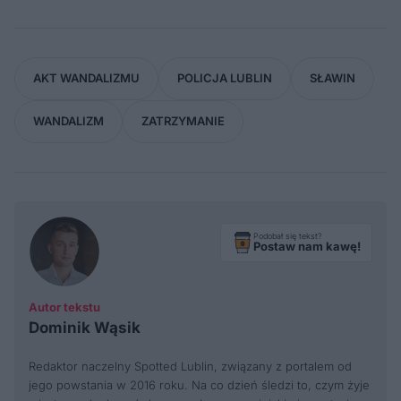
AKT WANDALIZMU
POLICJA LUBLIN
SŁAWIN
WANDALIZM
ZATRZYMANIE
Podobał się tekst?
Postaw nam kawę!
Autor tekstu
Dominik Wąsik
Redaktor naczelny Spotted Lublin, związany z portalem od
jego powstania w 2016 roku. Na co dzień śledzi to, czym żyje