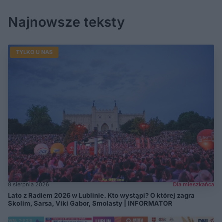
Najnowsze teksty
TYLKO U NAS
8 sierpnia 2026
Dla mieszkańca
Lato z Radiem 2026 w Lublinie. Kto wystąpi? O której zagra
Skolim, Sarsa, Viki Gabor, Smolasty | INFORMATOR