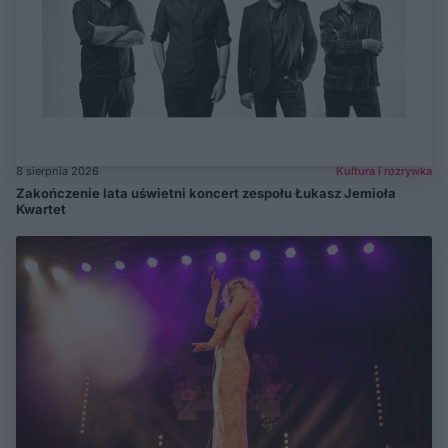
8 sierpnia 2026
Kultura i rozrywka
Zakończenie lata uświetni koncert zespołu Łukasz Jemioła
Kwartet