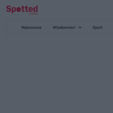
Najnowsze
Wiadomości
Sport