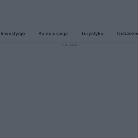
Inwestycje
Komunikacja
Turystyka
Ostrzeże