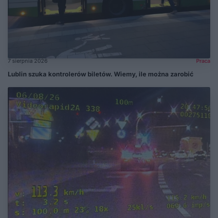
7 sierpnia 2026
Praca
Lublin szuka kontrolerów biletów. Wiemy, ile można zarobić