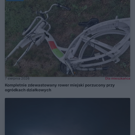
7 sierpnia 2026
Dla mieszkańca
Kompletnie zdewastowany rower miejski porzucony przy
ogródkach działkowych