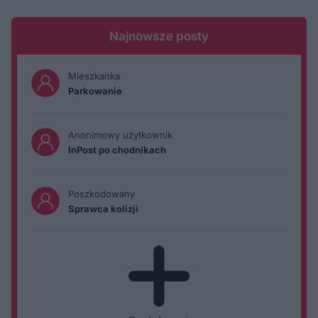
Najnowsze posty
Mieszkanka
Parkowanie
Anonimowy użytkownik
InPost po chodnikach
Poszkodowany
Sprawca kolizji