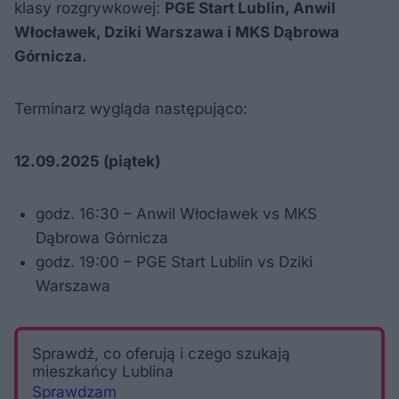
klasy rozgrywkowej:
PGE Start Lublin, Anwil
Włocławek, Dziki Warszawa i MKS Dąbrowa
Górnicza.
Terminarz wygląda następująco:
12.09.2025 (piątek)
godz. 16:30 – Anwil Włocławek vs MKS
Dąbrowa Górnicza
godz. 19:00 – PGE Start Lublin vs Dziki
Warszawa
Sprawdź, co oferują i czego szukają
mieszkańcy Lublina
Sprawdzam