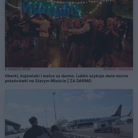
6 sierpnia 2026
Kultura i rozrywka
Oberki, kujawiaki i walce za darmo. Lublin szykuje dwie nocne
potańcówki na Starym Mieście | ZA DARMO