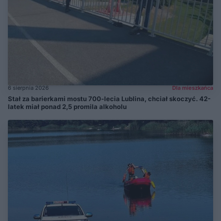
6 sierpnia 2026
Dla mieszkańca
Stał za barierkami mostu 700-lecia Lublina, chciał skoczyć. 42-
latek miał ponad 2,5 promila alkoholu