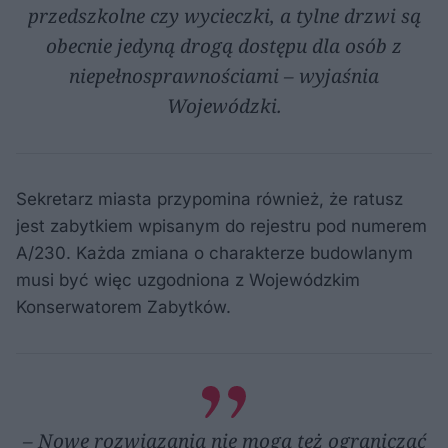
przedszkolne czy wycieczki, a tylne drzwi są
obecnie jedyną drogą dostępu dla osób z
niepełnosprawnościami – wyjaśnia
Wojewódzki.
Sekretarz miasta przypomina również, że ratusz
jest zabytkiem wpisanym do rejestru pod numerem
A/230. Każda zmiana o charakterze budowlanym
musi być więc uzgodniona z Wojewódzkim
Konserwatorem Zabytków.
– Nowe rozwiązania nie mogą też ograniczać