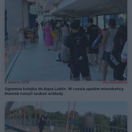
6 sierpnia 2026
Dla mieszkańca
Ogromna kolejka do Aqua Lublin. W czasie upałów mieszkańcy
tłumnie ruszyli szukać ochłody