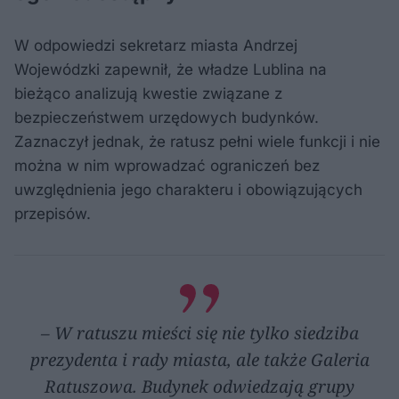
W odpowiedzi sekretarz miasta Andrzej
Wojewódzki zapewnił, że władze Lublina na
bieżąco analizują kwestie związane z
bezpieczeństwem urzędowych budynków.
Zaznaczył jednak, że ratusz pełni wiele funkcji i nie
można w nim wprowadzać ograniczeń bez
uwzględnienia jego charakteru i obowiązujących
przepisów.
– W ratuszu mieści się nie tylko siedziba
prezydenta i rady miasta, ale także Galeria
Ratuszowa. Budynek odwiedzają grupy