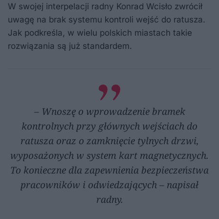
W swojej interpelacji radny Konrad Wcisło zwrócił
uwagę na brak systemu kontroli wejść do ratusza.
Jak podkreśla, w wielu polskich miastach takie
rozwiązania są już standardem.
– Wnoszę o wprowadzenie bramek
kontrolnych przy głównych wejściach do
ratusza oraz o zamknięcie tylnych drzwi,
wyposażonych w system kart magnetycznych.
To konieczne dla zapewnienia bezpieczeństwa
pracowników i odwiedzających – napisał
radny.