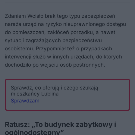
Zdaniem Wcisło brak tego typu zabezpieczeń
naraża urząd na ryzyko nieuprawnionego dostępu
do pomieszczeń, zakłóceń porządku, a nawet
sytuacji zagrażających bezpieczeństwu
osobistemu. Przypomniał też o przypadkach
interwencji służb w innych urzędach, do których
dochodziło po wejściu osób postronnych.
Sprawdź, co oferują i czego szukają
mieszkańcy Lublina
Sprawdzam
Ratusz: „To budynek zabytkowy i
ogólnodostępny”