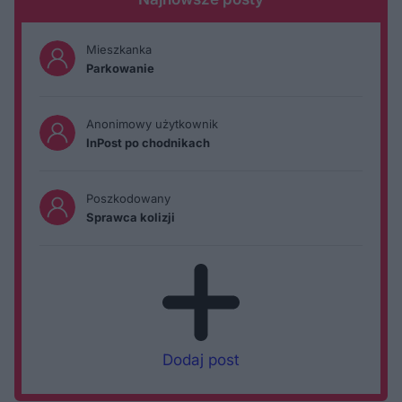
Mieszkanka
Parkowanie
Anonimowy użytkownik
InPost po chodnikach
Poszkodowany
Sprawca kolizji
Dodaj post