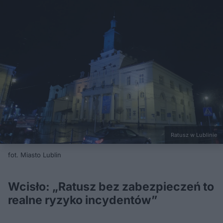
Ratusz w Lublinie
fot. Miasto Lublin
Wcisło: „Ratusz bez zabezpieczeń to
realne ryzyko incydentów”