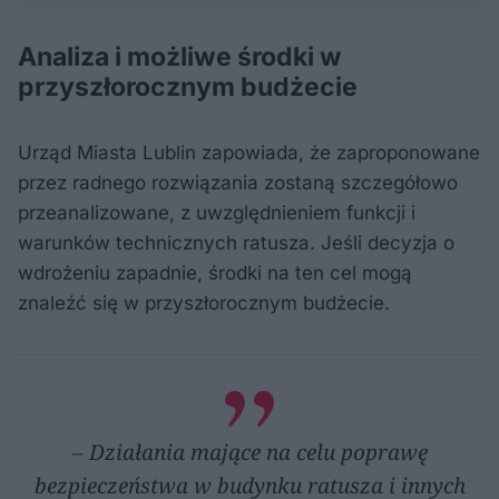
Analiza i możliwe środki w
przyszłorocznym budżecie
Urząd Miasta Lublin zapowiada, że zaproponowane
przez radnego rozwiązania zostaną szczegółowo
przeanalizowane, z uwzględnieniem funkcji i
warunków technicznych ratusza. Jeśli decyzja o
wdrożeniu zapadnie, środki na ten cel mogą
znaleźć się w przyszłorocznym budżecie.
– Działania mające na celu poprawę
bezpieczeństwa w budynku ratusza i innych