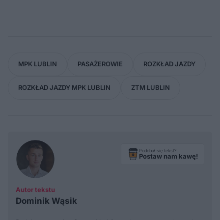
MPK LUBLIN
PASAŻEROWIE
ROZKŁAD JAZDY
ROZKŁAD JAZDY MPK LUBLIN
ZTM LUBLIN
Podobał się tekst?
Postaw nam kawę!
Autor tekstu
Dominik Wąsik