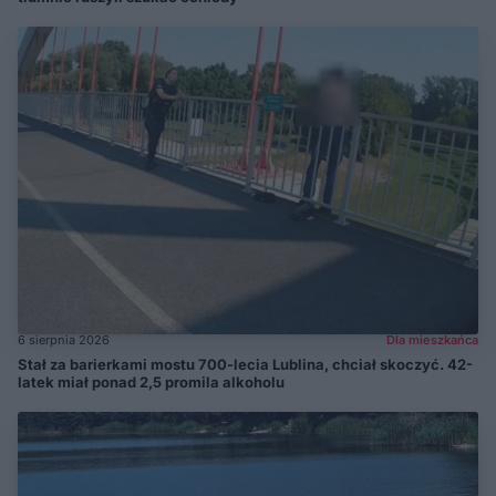
6 sierpnia 2026
Dla mieszkańca
Stał za barierkami mostu 700-lecia Lublina, chciał skoczyć. 42-
latek miał ponad 2,5 promila alkoholu