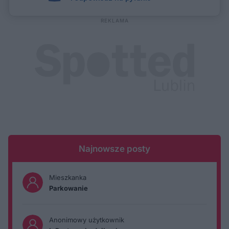
Najnowsze posty
Mieszkanka
Parkowanie
Anonimowy użytkownik