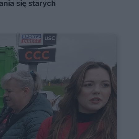
nia się starych