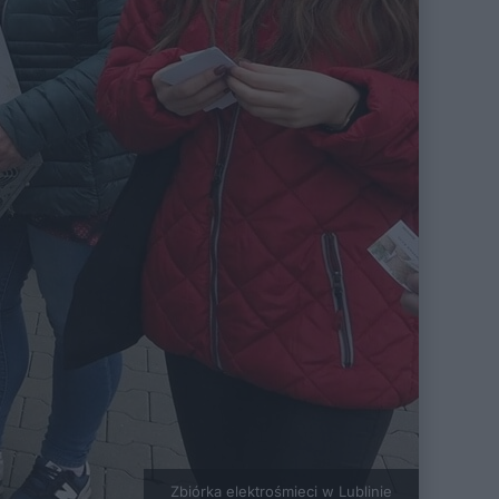
Zbiórka elektrośmieci w Lublinie