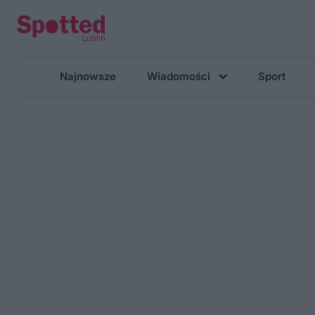
Najnowsze
Wiadomości
Sport