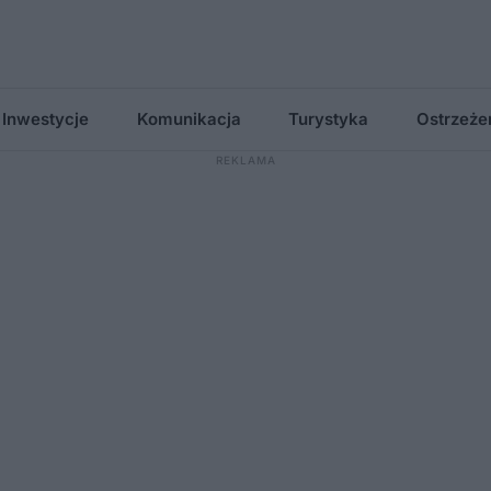
Inwestycje
Komunikacja
Turystyka
Ostrzeże