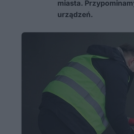
miasta. Przypominamy
urządzeń.