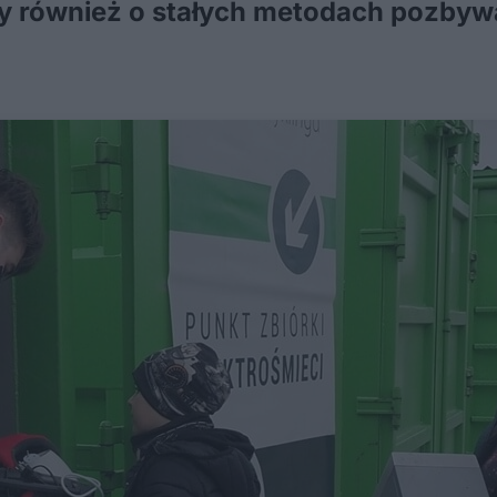
 również o stałych metodach pozbywa