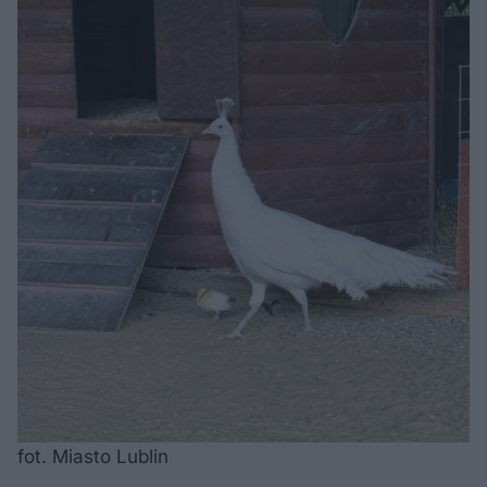
fot. Miasto Lublin