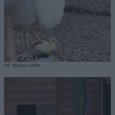
fot. Miasto Lublin