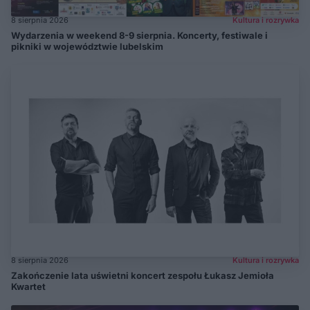
8 sierpnia 2026
Kultura i rozrywka
Wydarzenia w weekend 8-9 sierpnia. Koncerty, festiwale i
pikniki w województwie lubelskim
8 sierpnia 2026
Kultura i rozrywka
Zakończenie lata uświetni koncert zespołu Łukasz Jemioła
Kwartet