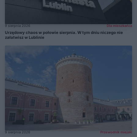
9 sierpnia 2026
Dla mieszkańca
Urzędowy chaos w połowie sierpnia. W tym dniu niczego nie
załatwisz w Lublinie
9 sierpnia 2026
Przewodnik miejski