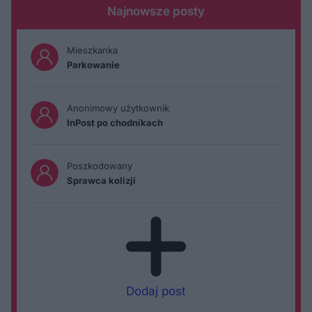
Najnowsze posty
Mieszkanka
Parkowanie
Anonimowy użytkownik
InPost po chodnikach
Poszkodowany
Sprawca kolizji
Dodaj post