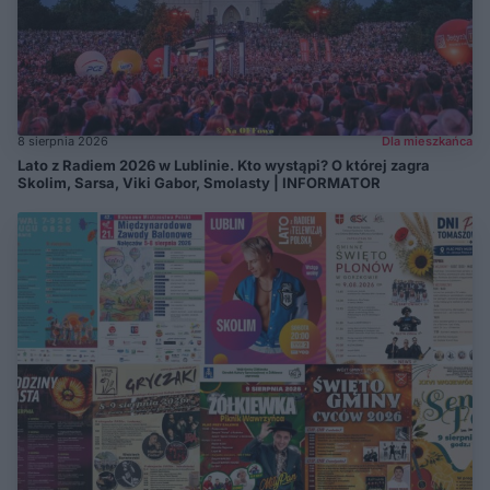
8 sierpnia 2026
Dla mieszkańca
Lato z Radiem 2026 w Lublinie. Kto wystąpi? O której zagra
Skolim, Sarsa, Viki Gabor, Smolasty | INFORMATOR