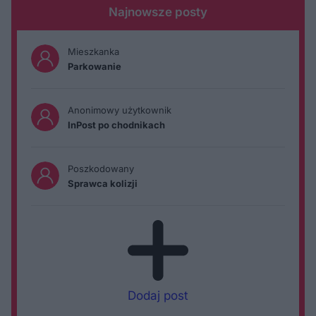
Najnowsze posty
Mieszkanka
Parkowanie
Anonimowy użytkownik
InPost po chodnikach
Poszkodowany
Sprawca kolizji
Dodaj post