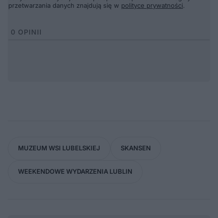
przetwarzania danych znajdują się w
polityce prywatności
.
0
OPINII
MUZEUM WSI LUBELSKIEJ
SKANSEN
WEEKENDOWE WYDARZENIA LUBLIN