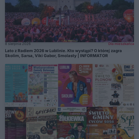
8 sierpnia 2026
Dla mieszkańca
Lato z Radiem 2026 w Lublinie. Kto wystąpi? O której zagra
Skolim, Sarsa, Viki Gabor, Smolasty | INFORMATOR