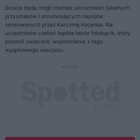
Goście będą mogli również skosztować lokalnych
przysmaków i orzeźwiających napojów
serwowanych przez Karczmę Kocanka. Na
uczestników czekać będzie także fotokącik, który
pozwoli uwiecznić wspomnienia z tego
wyjątkowego wieczoru.