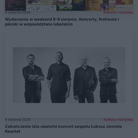
8 sierpnia 2026
Kultura i rozrywka
Wydarzenia w weekend 8-9 sierpnia. Koncerty, festiwale i
pikniki w województwie lubelskim
8 sierpnia 2026
Kultura i rozrywka
Zakończenie lata uświetni koncert zespołu Łukasz Jemioła
Kwartet