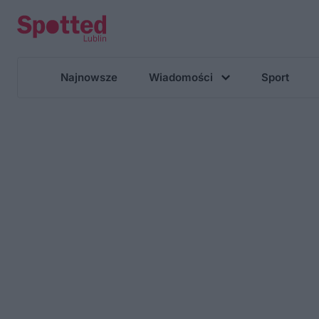
Najnowsze
Wiadomości
Sport