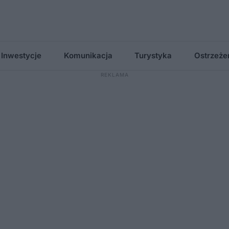
Inwestycje
Komunikacja
Turystyka
Ostrzeże