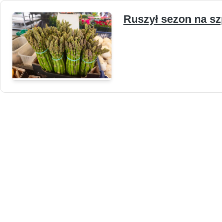
Ruszył sezon na sz