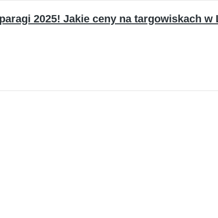
paragi 2025! Jakie ceny na targowiskach w 