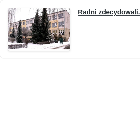
Radni zdecydowali. 