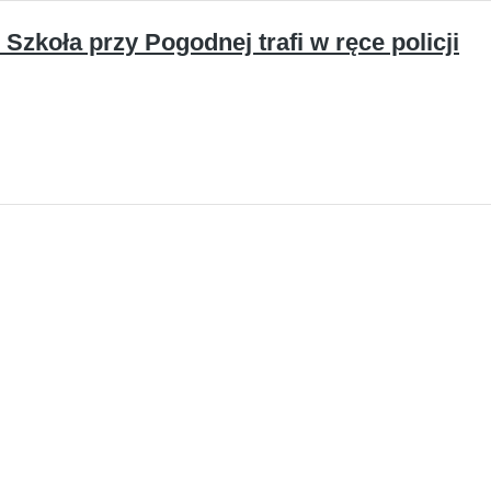
Szkoła przy Pogodnej trafi w ręce policji